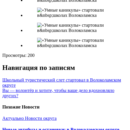
Просмотры:
200
Навигация по записям
Школьный туристический слет стартовал в Волоколамском
округе
Вы — волонтёр и хотите, чтобы ваше дело вдохновляло
других?
Похожие Новости
Актуально
Новости округа
Новые автобусы и остановки: в Волоколамском округе