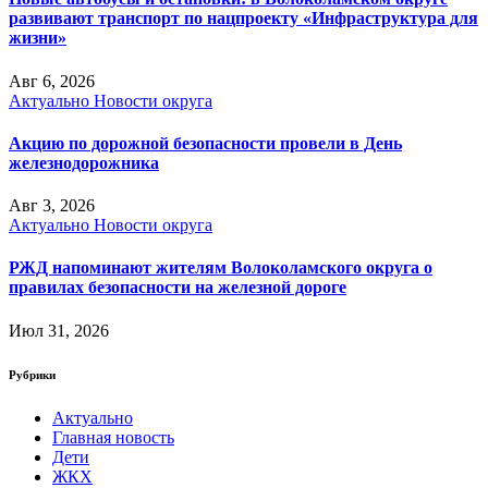
развивают транспорт по нацпроекту «Инфраструктура для
жизни»
Авг 6, 2026
Актуально
Новости округа
Акцию по дорожной безопасности провели в День
железнодорожника
Авг 3, 2026
Актуально
Новости округа
РЖД напоминают жителям Волоколамского округа о
правилах безопасности на железной дороге
Июл 31, 2026
Рубрики
Актуально
Главная новость
Дети
ЖКХ