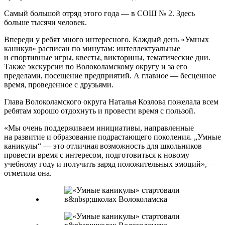
Самый большой отряд этого года — в СОШ № 2. Здесь
больше тысячи человек.
Впереди у ребят много интересного. Каждый день «Умных
каникул» расписан по минутам: интеллектуальные
и спортивные игры, квесты, викторины, тематические дни.
Также экскурсии по Волоколамскому округу и за его
пределами, посещение предприятий. А главное — бесценное
время, проведенное с друзьями.
Глава Волоколамского округа Наталья Козлова пожелала всем
ребятам хорошо отдохнуть и провести время с пользой.
«Мы очень поддерживаем инициативы, направленные
на развитие и образование подрастающего поколения. „Умные
каникулы“ — это отличная возможность для школьников
провести время с интересом, подготовиться к новому
учебному году и получить заряд положительных эмоций», —
отметила она.