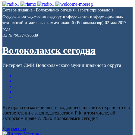
Сетевое издание «Волоколамск сегодня» зарегистрировано в
Федеральной службе по надзору в сфере связи, информационных
технологий и массовых коммуникаций (Роскомнадзор) 02 мая 2017
года
Эл № ФС77-695589
Волоколамск сегодня
Интернет СМИ Волоколамского муниципального округа
Все права на материалы, находящиеся на сайте, охраняются в
соответствии с законодательством РФ, в том числе, об
авторском праве.© 2026 Волоколамск сегодня
Документы