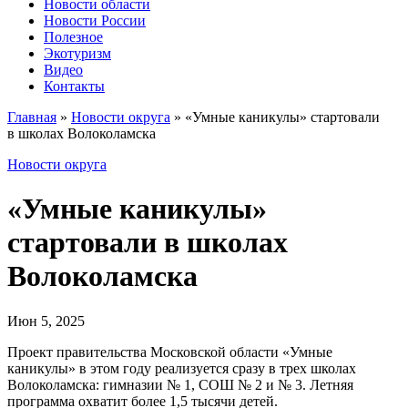
Новости области
Новости России
Полезное
Экотуризм
Видео
Контакты
Главная
»
Новости округа
»
«Умные каникулы» стартовали
в школах Волоколамска
Новости округа
«Умные каникулы»
стартовали в школах
Волоколамска
Июн 5, 2025
Проект правительства Московской области «Умные
каникулы» в этом году реализуется сразу в трех школах
Волоколамска: гимназии № 1, СОШ № 2 и № 3. Летняя
программа охватит более 1,5 тысячи детей.