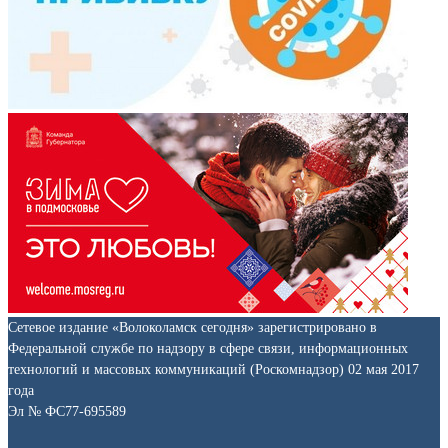
Сетевое издание «Волоколамск сегодня» зарегистрировано в
Федеральной службе по надзору в сфере связи, информационных
технологий и массовых коммуникаций (Роскомнадзор) 02 мая 2017
года
Эл № ФС77-695589