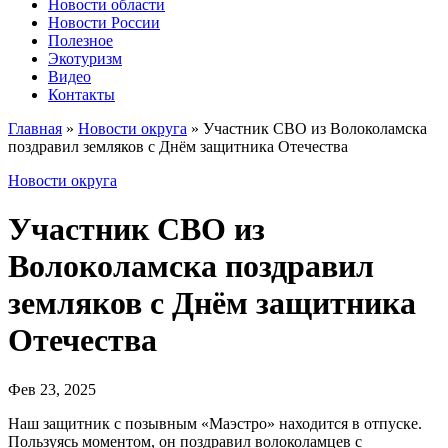
Новости области
Новости России
Полезное
Экотуризм
Видео
Контакты
Главная
»
Новости округа
»
Участник СВО из Волоколамска
поздравил земляков с Днём защитника Отечества
Новости округа
Участник СВО из
Волоколамска поздравил
земляков с Днём защитника
Отечества
Фев 23, 2025
Наш защитник с позывным «Маэстро» находится в отпуске.
Пользуясь моментом, он поздравил волоколамцев с