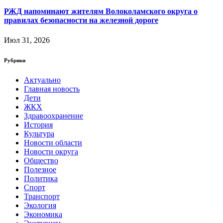
РЖД напоминают жителям Волоколамского округа о
правилах безопасности на железной дороге
Июл 31, 2026
Рубрики
Актуально
Главная новость
Дети
ЖКХ
Здравоохранение
История
Культура
Новости области
Новости округа
Общество
Полезное
Политика
Спорт
Транспорт
Экология
Экономика