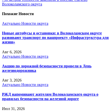
Волоколамского округа
Похожие Новости
Актуально
Новости округа
Новые автобусы и остановки: в Волоколамском округе
развивают транспорт по нацпроекту «Инфраструктура для
жизни»
Авг 6, 2026
Актуально
Новости округа
Акцию по дорожной безопасности провели в День
железнодорожника
Авг 3, 2026
Актуально
Новости округа
РЖД напоминают жителям Волоколамского округа о
правилах безопасности на железной дороге
Июл 31, 2026