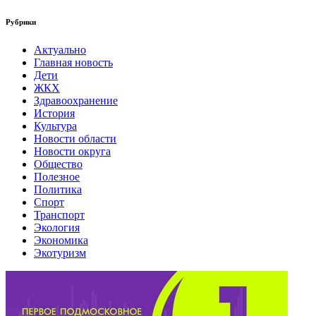
Рубрики
Актуально
Главная новость
Дети
ЖКХ
Здравоохранение
История
Культура
Новости области
Новости округа
Общество
Полезное
Политика
Спорт
Транспорт
Экология
Экономика
Экотуризм