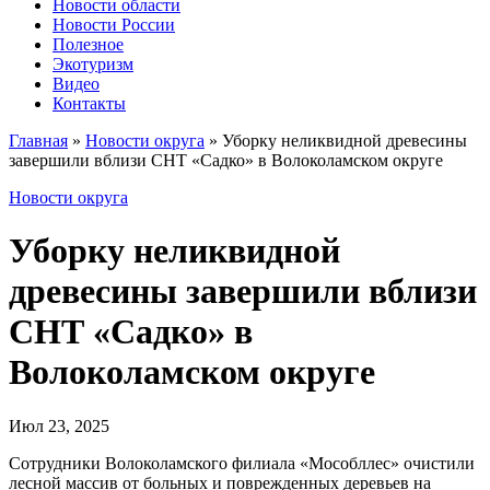
Новости области
Новости России
Полезное
Экотуризм
Видео
Контакты
Главная
»
Новости округа
»
Уборку неликвидной древесины
завершили вблизи СНТ «Садко» в Волоколамском округе
Новости округа
Уборку неликвидной
древесины завершили вблизи
СНТ «Садко» в
Волоколамском округе
Июл 23, 2025
Сотрудники Волоколамского филиала «Мособллес» очистили
лесной массив от больных и поврежденных деревьев на