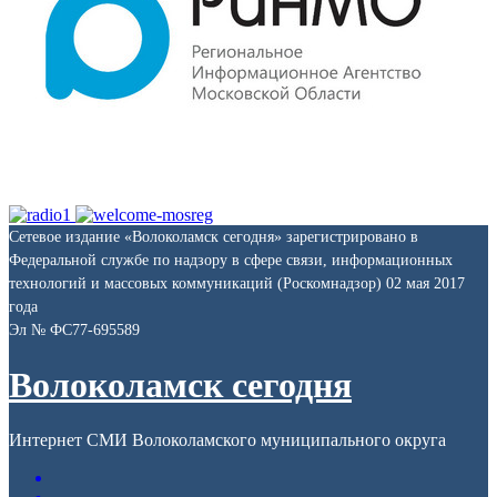
Сетевое издание «Волоколамск сегодня» зарегистрировано в
Федеральной службе по надзору в сфере связи, информационных
технологий и массовых коммуникаций (Роскомнадзор) 02 мая 2017
года
Эл № ФС77-695589
Волоколамск сегодня
Интернет СМИ Волоколамского муниципального округа