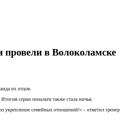
 провели в Волоколамске
анда их отцов.
 Итогом серии пенальти также стала ничья.
 про укрепление семейных отношений!» – отметил тренер