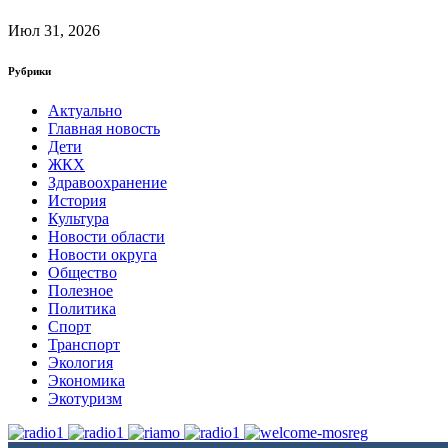
Июл 31, 2026
Рубрики
Актуально
Главная новость
Дети
ЖКХ
Здравоохранение
История
Культура
Новости области
Новости округа
Общество
Полезное
Политика
Спорт
Транспорт
Экология
Экономика
Экотуризм