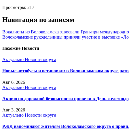
Просмотры:
217
Навигация по записям
Вокалисты из Волоколамска завоевали Гран-при международно
Волоколамские рукодельницы приняли участие в выставке «Ло
Похожие Новости
Актуально
Новости округа
Новые автобусы и остановки: в Волоколамском округе раз
Авг 6, 2026
Актуально
Новости округа
Акцию по дорожной безопасности провели в День железнод
Авг 3, 2026
Актуально
Новости округа
РЖД напоминают жителям Волоколамского округа о правила