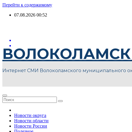
Перейти к содержимому
07.08.2026
00:52
ВОЛОКОЛАМСК
Интернет СМИ Волоколамского муниципального о
Новости округа
Новости области
Новости России
Полезное