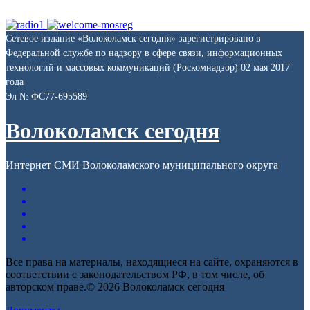
Сетевое издание «Волоколамск сегодня» зарегистрировано в
Федеральной службе по надзору в сфере связи, информационных
технологий и массовых коммуникаций (Роскомнадзор) 02 мая 2017
года
Эл № ФС77-695589
Волоколамск сегодня
Интернет СМИ Волоколамского муниципального округа
Все права на материалы, находящиеся на сайте, охраняются в
соответствии с законодательством РФ, в том числе, об
авторском праве.© 2026 Волоколамск сегодня