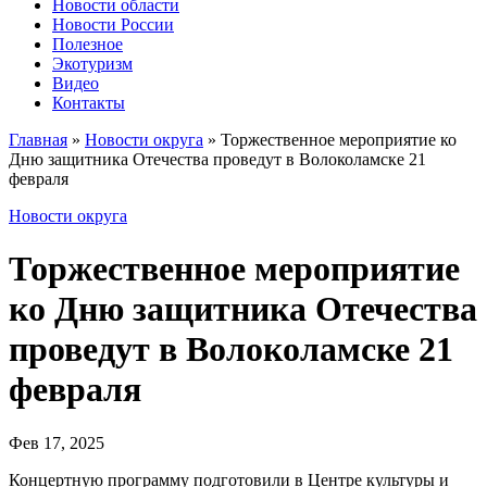
Новости области
Новости России
Полезное
Экотуризм
Видео
Контакты
Главная
»
Новости округа
»
Торжественное мероприятие ко
Дню защитника Отечества проведут в Волоколамске 21
февраля
Новости округа
Торжественное мероприятие
ко Дню защитника Отечества
проведут в Волоколамске 21
февраля
Фев 17, 2025
Концертную программу подготовили в Центре культуры и