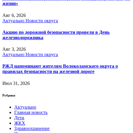
жизни»
Авг 6, 2026
Актуально
Новости округа
Акцию по дорожной безопасности провели в День
железнодорожника
Авг 3, 2026
Актуально
Новости округа
РЖД напоминают жителям Волоколамского округа о
правилах безопасности на железной дороге
Июл 31, 2026
Рубрики
Актуально
Главная новость
Дети
ЖКХ
Здравоохранение