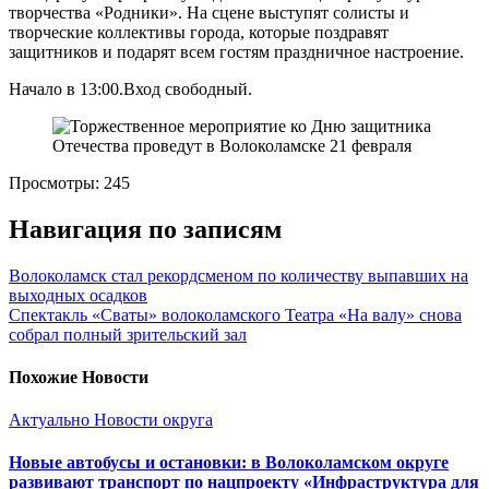
творчества «Родники». На сцене выступят солисты и
творческие коллективы города, которые поздравят
защитников и подарят всем гостям праздничное настроение.
Начало в 13:00.Вход свободный.
Просмотры:
245
Навигация по записям
Волоколамск стал рекордсменом по количеству выпавших на
выходных осадков
Спектакль «Сваты» волоколамского Театра «На валу» снова
собрал полный зрительский зал
Похожие Новости
Актуально
Новости округа
Новые автобусы и остановки: в Волоколамском округе
развивают транспорт по нацпроекту «Инфраструктура для