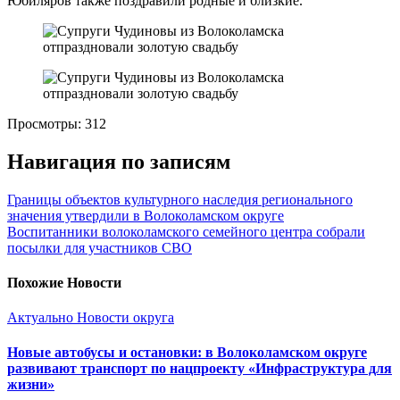
Юбиляров также поздравили родные и близкие.
Просмотры:
312
Навигация по записям
Границы объектов культурного наследия регионального
значения утвердили в Волоколамском округе
Воспитанники волоколамского семейного центра собрали
посылки для участников СВО
Похожие Новости
Актуально
Новости округа
Новые автобусы и остановки: в Волоколамском округе
развивают транспорт по нацпроекту «Инфраструктура для
жизни»