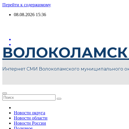
Перейти к содержимому
08.08.2026
15:36
ВОЛОКОЛАМСК
Интернет СМИ Волоколамского муниципального о
Новости округа
Новости области
Новости России
Полезное