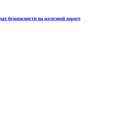
х безопасности на железной дороге