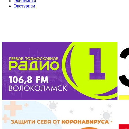
Экономика
Экотуризм