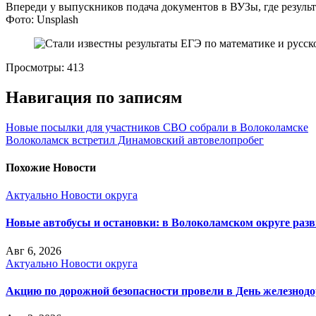
Впереди у выпускников подача документов в ВУЗы, где резуль
Фото: Unsplash
Просмотры:
413
Навигация по записям
Новые посылки для участников СВО собрали в Волоколамске
Волоколамск встретил Динамовский автовелопробег
Похожие Новости
Актуально
Новости округа
Новые автобусы и остановки: в Волоколамском округе раз
Авг 6, 2026
Актуально
Новости округа
Акцию по дорожной безопасности провели в День железнод