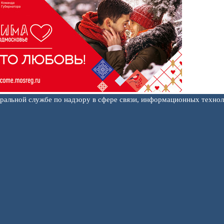
еральной службе по надзору в сфере связи, информационных техно