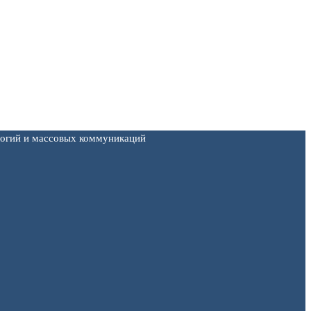
логий и массовых коммуникаций