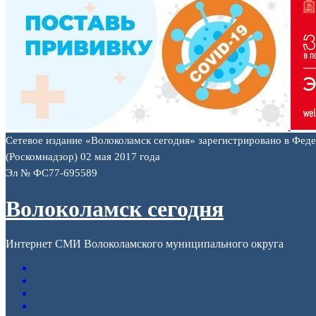
Сетевое издание «Волоколамск сегодня» зарегистрировано в Фед
(Роскомнадзор) 02 мая 2017 года
Эл № ФС77-695589
Волоколамск сегодня
Интернет СМИ Волоколамского муниципального округа