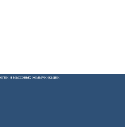
логий и массовых коммуникаций