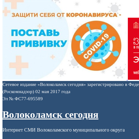
Сетевое издание «Волоколамск сегодня» зарегистрировано в Фед
(Роскомнадзор) 02 мая 2017 года
Эл № ФС77-695589
Волоколамск сегодня
Интернет СМИ Волоколамского муниципального округа