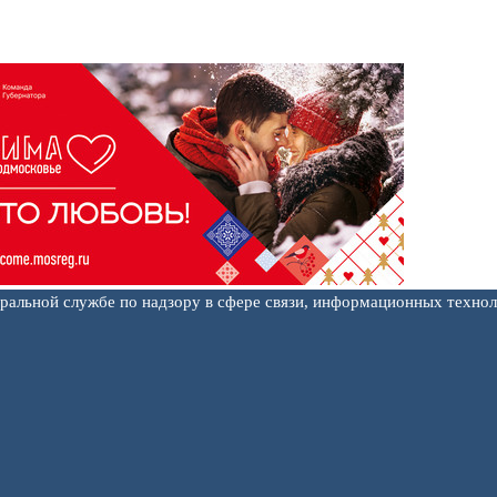
еральной службе по надзору в сфере связи, информационных техно