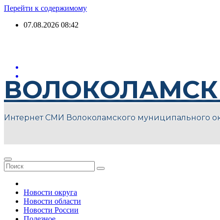
Перейти к содержимому
07.08.2026
08:42
ВОЛОКОЛАМСК
Интернет СМИ Волоколамского муниципального о
Новости округа
Новости области
Новости России
Полезное