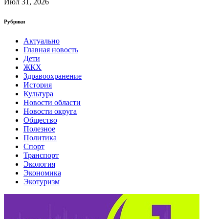
Июл 31, 2026
Рубрики
Актуально
Главная новость
Дети
ЖКХ
Здравоохранение
История
Культура
Новости области
Новости округа
Общество
Полезное
Политика
Спорт
Транспорт
Экология
Экономика
Экотуризм