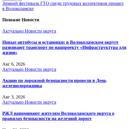
Зимний фестиваль ГТО среди трудовых коллективов прошел
в Волоколамске
Похожие Новости
Актуально
Новости округа
Новые автобусы и остановки: в Волоколамском округе
развивают транспорт по нацпроекту «Инфраструктура для
жизни»
Авг 6, 2026
Актуально
Новости округа
Акцию по дорожной безопасности провели в День
железнодорожника
Авг 3, 2026
Актуально
Новости округа
РЖД напоминают жителям Волоколамского округа о
правилах безопасности на железной дороге