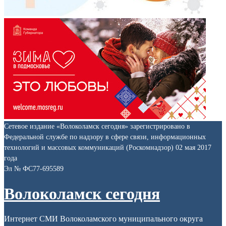
Сетевое издание «Волоколамск сегодня» зарегистрировано в
Федеральной службе по надзору в сфере связи, информационных
технологий и массовых коммуникаций (Роскомнадзор) 02 мая 2017
года
Эл № ФС77-695589
Волоколамск сегодня
Интернет СМИ Волоколамского муниципального округа