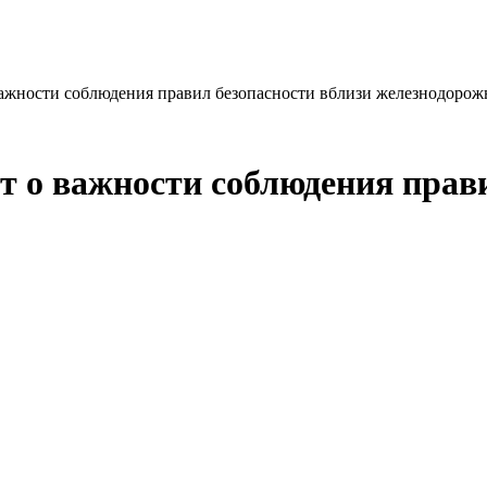
жности соблюдения правил безопасности вблизи железнодорож
о важности соблюдения прави