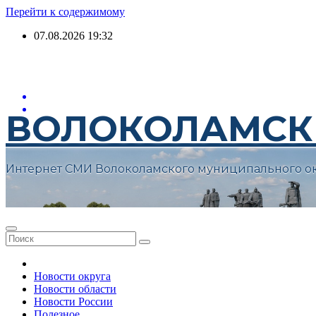
Перейти к содержимому
07.08.2026
19:32
ВОЛОКОЛАМСК
Интернет СМИ Волоколамского муниципального о
Новости округа
Новости области
Новости России
Полезное