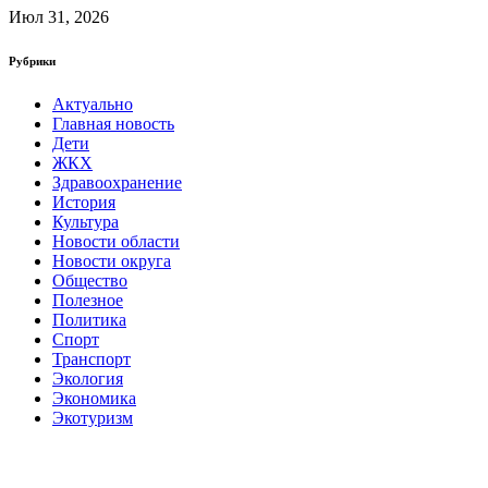
Июл 31, 2026
Рубрики
Актуально
Главная новость
Дети
ЖКХ
Здравоохранение
История
Культура
Новости области
Новости округа
Общество
Полезное
Политика
Спорт
Транспорт
Экология
Экономика
Экотуризм