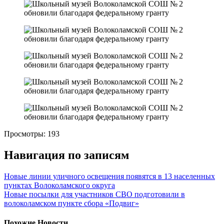
Просмотры:
193
Навигация по записям
Новые линии уличного освещения появятся в 13 населенных
пунктах Волоколамского округа
Новые посылки для участников СВО подготовили в
волоколамском пункте сбора «Подвиг»
Похожие Новости