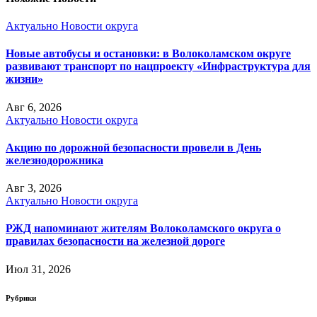
Актуально
Новости округа
Новые автобусы и остановки: в Волоколамском округе
развивают транспорт по нацпроекту «Инфраструктура для
жизни»
Авг 6, 2026
Актуально
Новости округа
Акцию по дорожной безопасности провели в День
железнодорожника
Авг 3, 2026
Актуально
Новости округа
РЖД напоминают жителям Волоколамского округа о
правилах безопасности на железной дороге
Июл 31, 2026
Рубрики