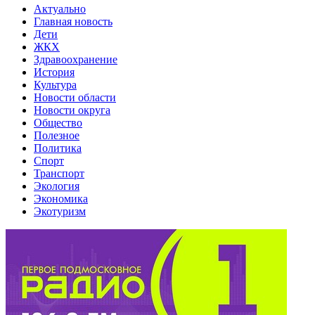
Актуально
Главная новость
Дети
ЖКХ
Здравоохранение
История
Культура
Новости области
Новости округа
Общество
Полезное
Политика
Спорт
Транспорт
Экология
Экономика
Экотуризм