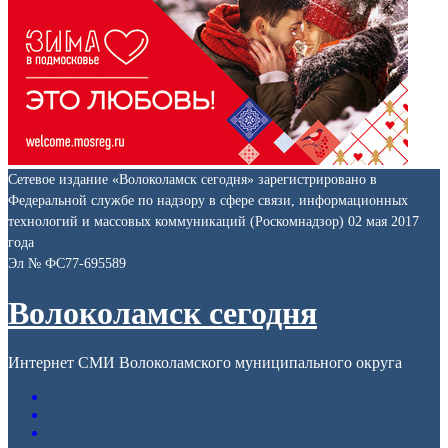
Сетевое издание «Волоколамск сегодня» зарегистрировано в
Федеральной службе по надзору в сфере связи, информационных
технологий и массовых коммуникаций (Роскомнадзор) 02 мая 2017
года
Эл № ФС77-695589
Волоколамск сегодня
Интернет СМИ Волоколамского муниципального округа