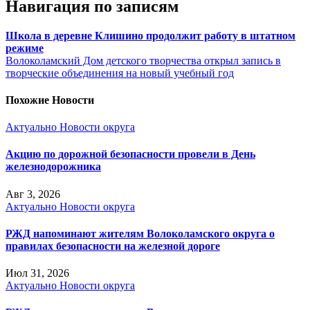
Навигация по записям
Школа в деревне Клишино продолжит работу в штатном
режиме
Волоколамский Дом детского творчества открыл запись в
творческие объединения на новый учебный год
Похожие Новости
Актуально
Новости округа
Акцию по дорожной безопасности провели в День
железнодорожника
Авг 3, 2026
Актуально
Новости округа
РЖД напоминают жителям Волоколамского округа о
правилах безопасности на железной дороге
Июл 31, 2026
Актуально
Новости округа