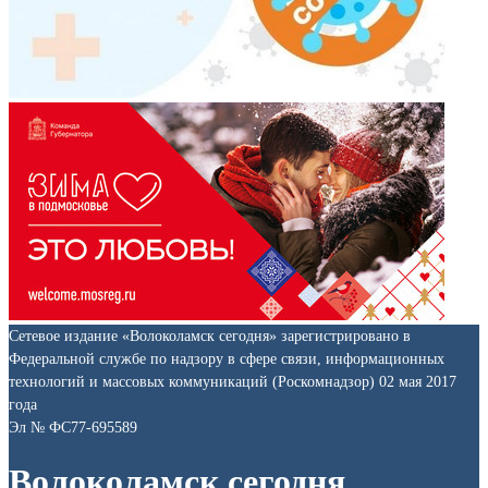
Сетевое издание «Волоколамск сегодня» зарегистрировано в
Федеральной службе по надзору в сфере связи, информационных
технологий и массовых коммуникаций (Роскомнадзор) 02 мая 2017
года
Эл № ФС77-695589
Волоколамск сегодня