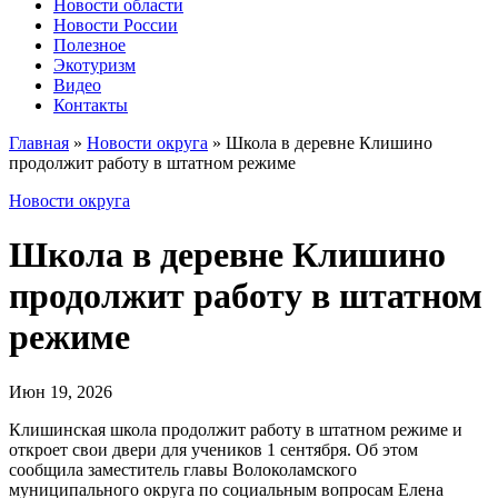
Новости области
Новости России
Полезное
Экотуризм
Видео
Контакты
Главная
»
Новости округа
»
Школа в деревне Клишино
продолжит работу в штатном режиме
Новости округа
Школа в деревне Клишино
продолжит работу в штатном
режиме
Июн 19, 2026
Клишинская школа продолжит работу в штатном режиме и
откроет свои двери для учеников 1 сентября. Об этом
сообщила заместитель главы Волоколамского
муниципального округа по социальным вопросам Елена