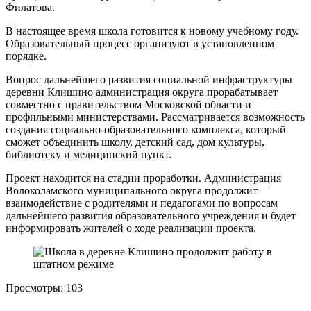
Филатова.
В настоящее время школа готовится к новому учебному году.
Образовательный процесс организуют в установленном
порядке.
Вопрос дальнейшего развития социальной инфраструктуры
деревни Клишино администрация округа прорабатывает
совместно с правительством Московской области и
профильными министерствами. Рассматривается возможность
создания социально-образовательного комплекса, который
сможет объединить школу, детский сад, дом культуры,
библиотеку и медицинский пункт.
Проект находится на стадии проработки. Администрация
Волоколамского муниципального округа продолжит
взаимодействие с родителями и педагогами по вопросам
дальнейшего развития образовательного учреждения и будет
информировать жителей о ходе реализации проекта.
Просмотры:
103