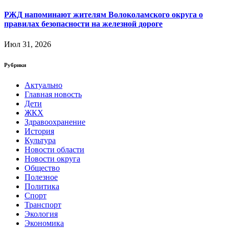
РЖД напоминают жителям Волоколамского округа о
правилах безопасности на железной дороге
Июл 31, 2026
Рубрики
Актуально
Главная новость
Дети
ЖКХ
Здравоохранение
История
Культура
Новости области
Новости округа
Общество
Полезное
Политика
Спорт
Транспорт
Экология
Экономика