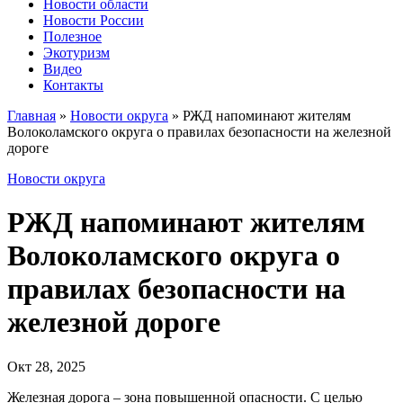
Новости области
Новости России
Полезное
Экотуризм
Видео
Контакты
Главная
»
Новости округа
»
РЖД напоминают жителям
Волоколамского округа о правилах безопасности на железной
дороге
Новости округа
РЖД напоминают жителям
Волоколамского округа о
правилах безопасности на
железной дороге
Окт 28, 2025
Железная дорога – зона повышенной опасности. С целью