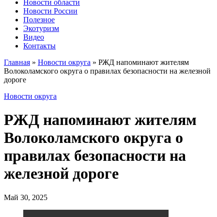
Новости области
Новости России
Полезное
Экотуризм
Видео
Контакты
Главная
»
Новости округа
»
РЖД напоминают жителям
Волоколамского округа о правилах безопасности на железной
дороге
Новости округа
РЖД напоминают жителям
Волоколамского округа о
правилах безопасности на
железной дороге
Май 30, 2025