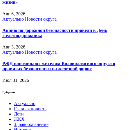
жизни»
Авг 6, 2026
Актуально
Новости округа
Акцию по дорожной безопасности провели в День
железнодорожника
Авг 3, 2026
Актуально
Новости округа
РЖД напоминают жителям Волоколамского округа о
правилах безопасности на железной дороге
Июл 31, 2026
Рубрики
Актуально
Главная новость
Дети
ЖКХ
Здравоохранение
История