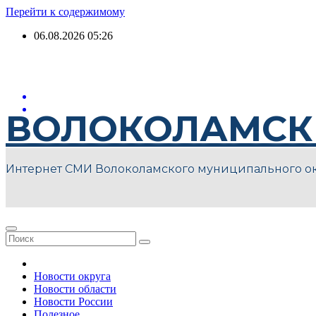
Перейти к содержимому
06.08.2026
05:26
ВОЛОКОЛАМСК
Интернет СМИ Волоколамского муниципального о
Новости округа
Новости области
Новости России
Полезное