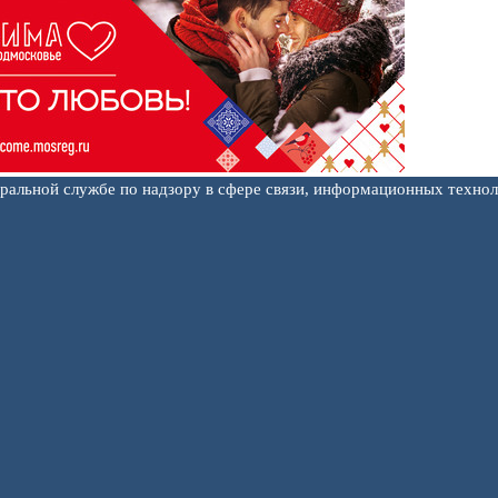
еральной службе по надзору в сфере связи, информационных техно