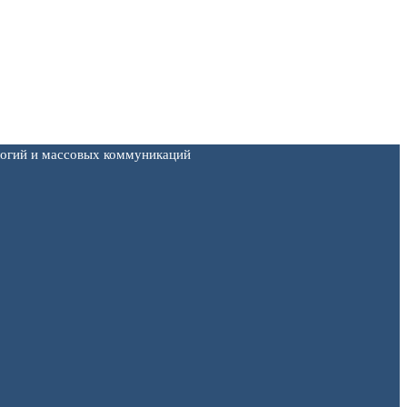
логий и массовых коммуникаций