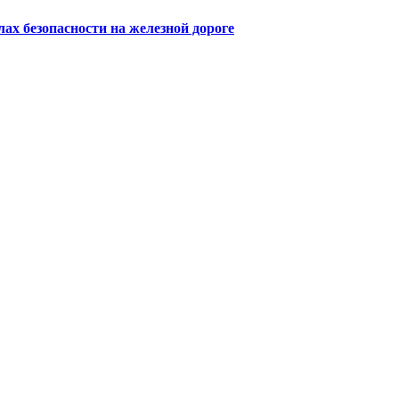
х безопасности на железной дороге