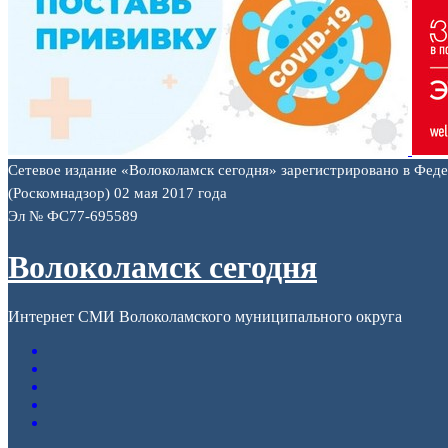
Сетевое издание «Волоколамск сегодня» зарегистрировано в Фед
(Роскомнадзор) 02 мая 2017 года
Эл № ФС77-695589
Волоколамск сегодня
Интернет СМИ Волоколамского муниципального округа