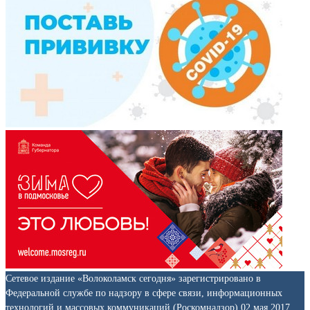
Сетевое издание «Волоколамск сегодня» зарегистрировано в
Федеральной службе по надзору в сфере связи, информационных
технологий и массовых коммуникаций (Роскомнадзор) 02 мая 2017