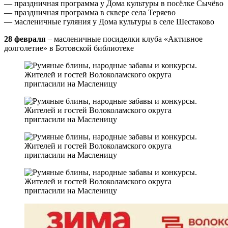
— праздничная программа у Дома культуры в посёлке Сычёво
— праздничная программа в сквере села Теряево
— масленичные гуляния у Дома культуры в селе Шестаково
28 февраля
– масленичные посиделки клуба «Активное
долголетие» в Ботовской библиотеке