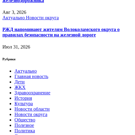
железнодорожника
Авг 3, 2026
Актуально
Новости округа
РЖД напоминают жителям Волоколамского округа о
правилах безопасности на железной дороге
Июл 31, 2026
Рубрики
Актуально
Главная новость
Дети
ЖКХ
Здравоохранение
История
Культура
Новости области
Новости округа
Общество
Полезное
Политика