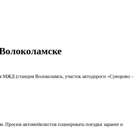
 Волоколамске
ия МЖД (станция Волоколамск, участок автодороги «Суворово –
м. Просим автомобилистов планировать поездки заранее и