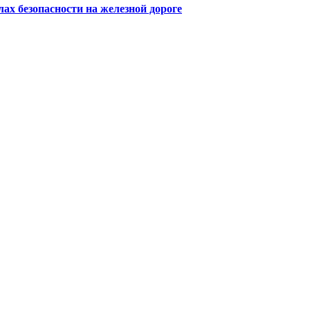
х безопасности на железной дороге