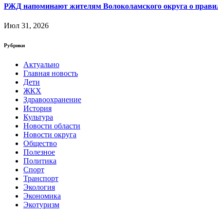
РЖД напоминают жителям Волоколамского округа о правила
Июл 31, 2026
Рубрики
Актуально
Главная новость
Дети
ЖКХ
Здравоохранение
История
Культура
Новости области
Новости округа
Общество
Полезное
Политика
Спорт
Транспорт
Экология
Экономика
Экотуризм