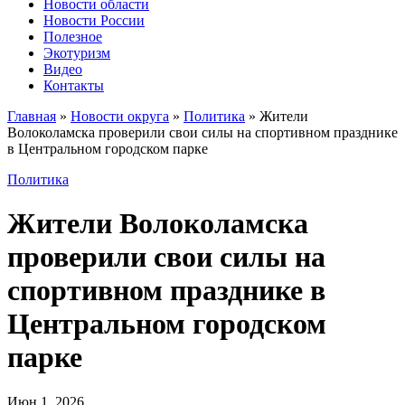
Новости области
Новости России
Полезное
Экотуризм
Видео
Контакты
Главная
»
Новости округа
»
Политика
»
Жители
Волоколамска проверили свои силы на спортивном празднике
в Центральном городском парке
Политика
Жители Волоколамска
проверили свои силы на
спортивном празднике в
Центральном городском
парке
Июн 1, 2026