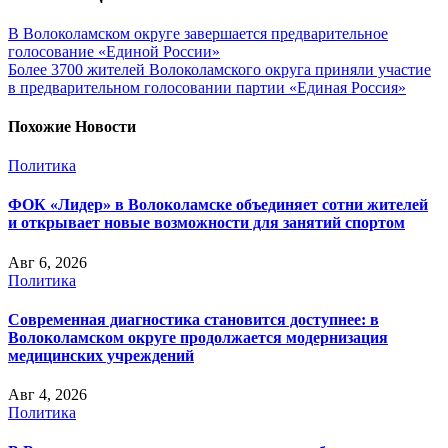
В Волоколамском округе завершается предварительное
голосование «Единой России»
Более 3700 жителей Волоколамского округа приняли участие
в предварительном голосовании партии «Единая Россия»
Похожие Новости
Политика
ФОК «Лидер» в Волоколамске объединяет сотни жителей
и открывает новые возможности для занятий спортом
Авг 6, 2026
Политика
Современная диагностика становится доступнее: в
Волоколамском округе продолжается модернизация
медицинских учреждений
Авг 4, 2026
Политика