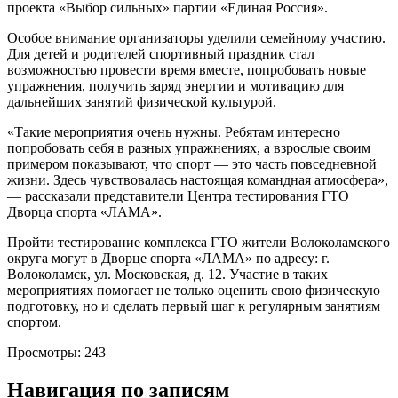
проекта «Выбор сильных» партии «Единая Россия».
Особое внимание организаторы уделили семейному участию.
Для детей и родителей спортивный праздник стал
возможностью провести время вместе, попробовать новые
упражнения, получить заряд энергии и мотивацию для
дальнейших занятий физической культурой.
«Такие мероприятия очень нужны. Ребятам интересно
попробовать себя в разных упражнениях, а взрослые своим
примером показывают, что спорт — это часть повседневной
жизни. Здесь чувствовалась настоящая командная атмосфера»,
— рассказали представители Центра тестирования ГТО
Дворца спорта «ЛАМА».
Пройти тестирование комплекса ГТО жители Волоколамского
округа могут в Дворце спорта «ЛАМА» по адресу: г.
Волоколамск, ул. Московская, д. 12. Участие в таких
мероприятиях помогает не только оценить свою физическую
подготовку, но и сделать первый шаг к регулярным занятиям
спортом.
Просмотры:
243
Навигация по записям