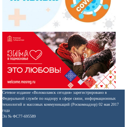
Сетевое издание «Волоколамск сегодня» зарегистрировано в
Федеральной службе по надзору в сфере связи, информационных
технологий и массовых коммуникаций (Роскомнадзор) 02 мая 2017
года
Эл № ФС77-695589