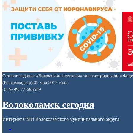
Сетевое издание «Волоколамск сегодня» зарегистрировано в Фед
(Роскомнадзор) 02 мая 2017 года
Эл № ФС77-695589
Волоколамск сегодня
Интернет СМИ Волоколамского муниципального округа