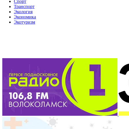
Спорт
Транспорт
Экология
Экономика
Экотуризм