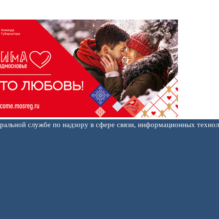
еральной службе по надзору в сфере связи, информационных техно