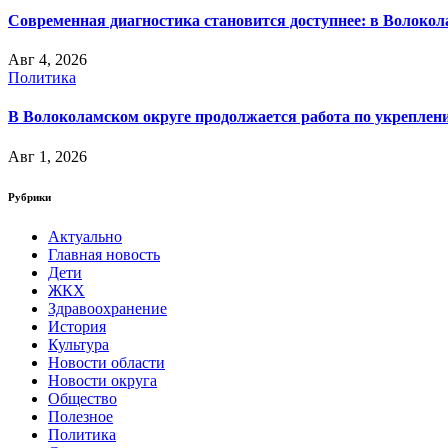
Современная диагностика становится доступнее: в Волоко
Авг 4, 2026
Политика
В Волоколамском округе продолжается работа по укреплени
Авг 1, 2026
Рубрики
Актуально
Главная новость
Дети
ЖКХ
Здравоохранение
История
Культура
Новости области
Новости округа
Общество
Полезное
Политика