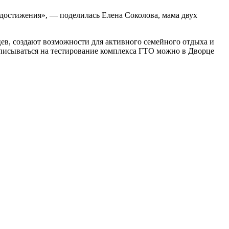
 достижения», — поделилась Елена Соколова, мама двух
ев, создают возможности для активного семейного отдыха и
писываться на тестирование комплекса ГТО можно в Дворце