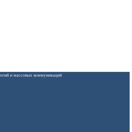
логий и массовых коммуникаций