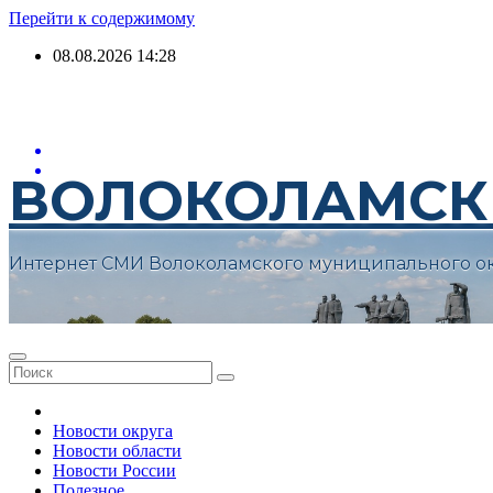
Перейти к содержимому
08.08.2026
14:28
ВОЛОКОЛАМСК
Интернет СМИ Волоколамского муниципального о
Новости округа
Новости области
Новости России
Полезное