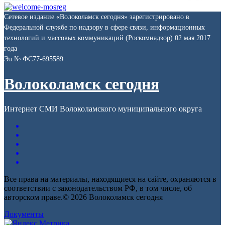
Сетевое издание «Волоколамск сегодня» зарегистрировано в
Федеральной службе по надзору в сфере связи, информационных
технологий и массовых коммуникаций (Роскомнадзор) 02 мая 2017
года
Эл № ФС77-695589
Волоколамск сегодня
Интернет СМИ Волоколамского муниципального округа
Все права на материалы, находящиеся на сайте, охраняются в
соответствии с законодательством РФ, в том числе, об
авторском праве.© 2026 Волоколамск сегодня
Документы