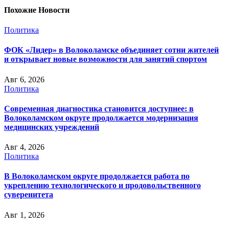
Похожие Новости
Политика
ФОК «Лидер» в Волоколамске объединяет сотни жителей
и открывает новые возможности для занятий спортом
Авг 6, 2026
Политика
Современная диагностика становится доступнее: в
Волоколамском округе продолжается модернизация
медицинских учреждений
Авг 4, 2026
Политика
В Волоколамском округе продолжается работа по
укреплению технологического и продовольственного
суверенитета
Авг 1, 2026