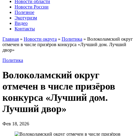
Новости области
Новости России
Полезное
Экотуризм
Видео
Контакты
Главная
»
Новости округа
»
Политика
»
Волоколамский округ
отмечен в числе призёров конкурса «Лучший дом. Лучший
двор»
Политика
Волоколамский округ
отмечен в числе призёров
конкурса «Лучший дом.
Лучший двор»
Фев 18, 2026