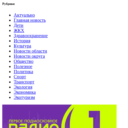
Рубрики
Актуально
Главная новость
Дети
ЖКХ
Здравоохранение
История
Культура
Новости области
Новости округа
Общество
Полезное
Политика
Спорт
Транспорт
Экология
Экономика
Экотуризм