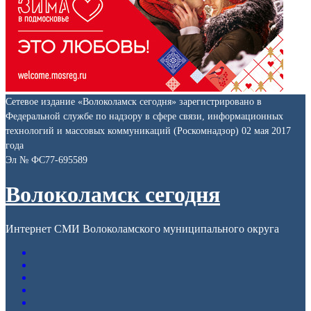
Сетевое издание «Волоколамск сегодня» зарегистрировано в
Федеральной службе по надзору в сфере связи, информационных
технологий и массовых коммуникаций (Роскомнадзор) 02 мая 2017
года
Эл № ФС77-695589
Волоколамск сегодня
Интернет СМИ Волоколамского муниципального округа