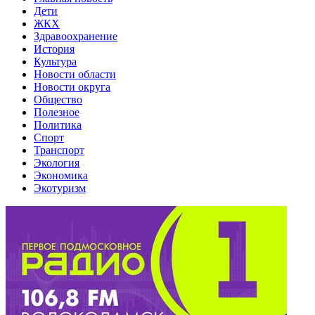
Дети
ЖКХ
Здравоохранение
История
Культура
Новости области
Новости округа
Общество
Полезное
Политика
Спорт
Транспорт
Экология
Экономика
Экотуризм