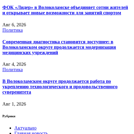
ФОК «Лидер» в Волоколамске объединяет сотни жителей
и открывает новые возможности для занятий спортом
Авг 6, 2026
Политика
Современная диагностика становится доступнее: в
Волоколамском округе продолжается модернизация
медицинских учреждений
Авг 4, 2026
Политика
В Волоколамском округе продолжается работа по
укреплению технологического и продовольственного
суверенитета
Авг 1, 2026
Рубрики
Актуально
Главная новость