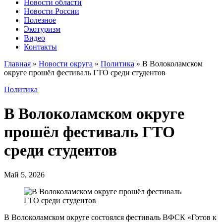
Новости области
Новости России
Полезное
Экотуризм
Видео
Контакты
Главная
»
Новости округа
»
Политика
»
В Волоколамском
округе прошёл фестиваль ГТО среди студентов
Политика
В Волоколамском округе
прошёл фестиваль ГТО
среди студентов
Май 5, 2026
В Волоколамском округе состоялся фестиваль ВФСК «Готов к