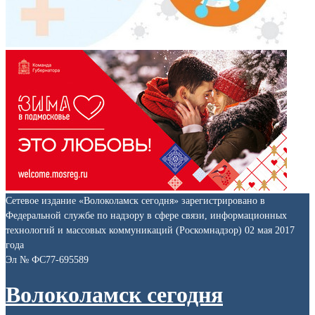
Сетевое издание «Волоколамск сегодня» зарегистрировано в
Федеральной службе по надзору в сфере связи, информационных
технологий и массовых коммуникаций (Роскомнадзор) 02 мая 2017
года
Эл № ФС77-695589
Волоколамск сегодня