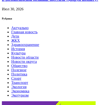
Июл 30, 2026
Рубрики
Актуально
Главная новость
Дети
ЖКХ
Здравоохранение
История
Культура
Новости области
Новости округа
Общество
Полезное
Политика
Спорт
Транспорт
Экология
Экономика
Экотуризм