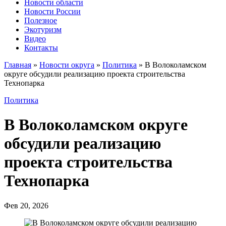
Новости области
Новости России
Полезное
Экотуризм
Видео
Контакты
Главная
»
Новости округа
»
Политика
»
В Волоколамском
округе обсудили реализацию проекта строительства
Технопарка
Политика
В Волоколамском округе
обсудили реализацию
проекта строительства
Технопарка
Фев 20, 2026