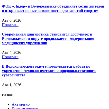
ФОК «Лидер» в Волоколамске объединяет сотни жителей
и открывает новые возможности для занятий спортом
Авг 6, 2026
Политика
Современная диагностика становится доступнее: в
Волоколамском округе продолжается модернизация
медицинских учреждений
Авг 4, 2026
Политика
В Волоколамском округе продолжается работа по
укреплению технологического и продовольственного
суверенитета
Авг 1, 2026
Рубрики
Актуально
Главная новость