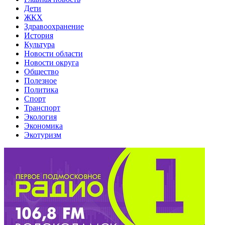
Дети
ЖКХ
Здравоохранение
История
Культура
Новости области
Новости округа
Общество
Полезное
Политика
Спорт
Транспорт
Экология
Экономика
Экотуризм