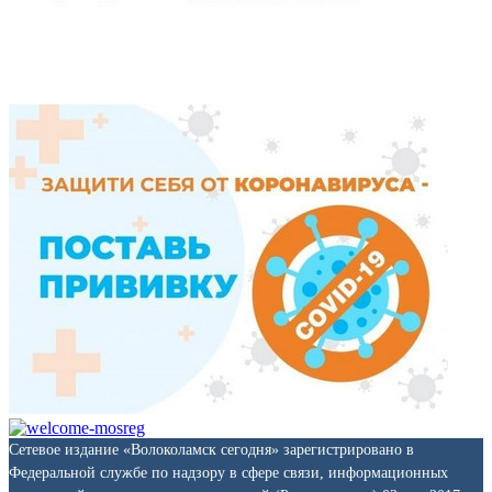
Сетевое издание «Волоколамск сегодня» зарегистрировано в
Федеральной службе по надзору в сфере связи, информационных