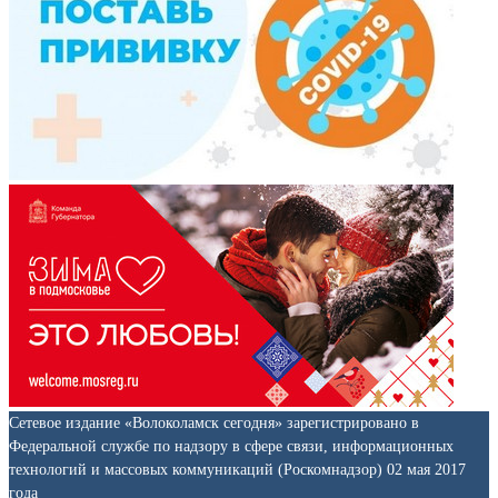
Сетевое издание «Волоколамск сегодня» зарегистрировано в
Федеральной службе по надзору в сфере связи, информационных
технологий и массовых коммуникаций (Роскомнадзор) 02 мая 2017
года