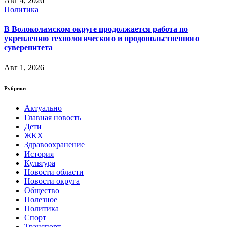
Авг 4, 2026
Политика
В Волоколамском округе продолжается работа по
укреплению технологического и продовольственного
суверенитета
Авг 1, 2026
Рубрики
Актуально
Главная новость
Дети
ЖКХ
Здравоохранение
История
Культура
Новости области
Новости округа
Общество
Полезное
Политика
Спорт
Транспорт