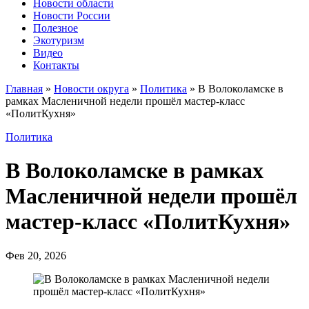
Новости области
Новости России
Полезное
Экотуризм
Видео
Контакты
Главная
»
Новости округа
»
Политика
»
В Волоколамске в
рамках Масленичной недели прошёл мастер-класс
«ПолитКухня»
Политика
В Волоколамске в рамках
Масленичной недели прошёл
мастер-класс «ПолитКухня»
Фев 20, 2026