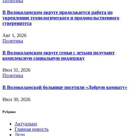
Политика
В Волоколамском округе продолжается работа по
укреплению технологического и продовольственного
суверенитета
Авг 1, 2026
Политика
В Волоколамском округе семьи с детьми получают
комплексную социальную поддержку
Июл 31, 2026
Политика
В Волоколамской больнице посетили «Добрую комнату»
Июл 30, 2026
Рубрики
Актуально
Главная новость
Дети