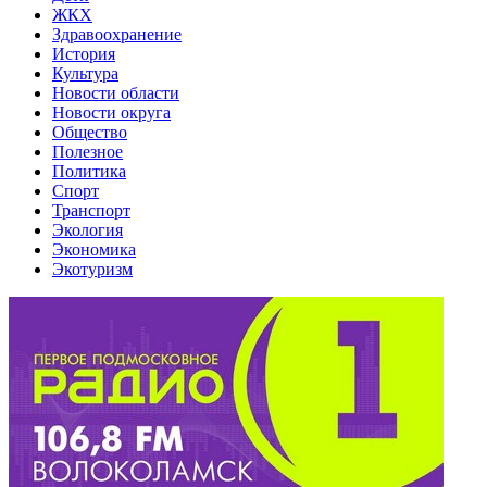
ЖКХ
Здравоохранение
История
Культура
Новости области
Новости округа
Общество
Полезное
Политика
Спорт
Транспорт
Экология
Экономика
Экотуризм