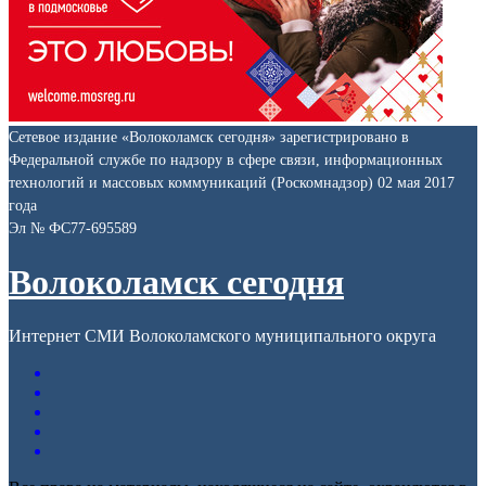
Сетевое издание «Волоколамск сегодня» зарегистрировано в
Федеральной службе по надзору в сфере связи, информационных
технологий и массовых коммуникаций (Роскомнадзор) 02 мая 2017
года
Эл № ФС77-695589
Волоколамск сегодня
Интернет СМИ Волоколамского муниципального округа