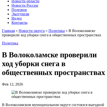
Новости области
Новости России
Полезное
Экотуризм
Видео
Контакты
Главная
»
Новости округа
»
Политика
»
В Волоколамске
проверили ход уборки снега в общественных пространствах
Политика
В Волоколамске проверили
ход уборки снега в
общественных пространствах
Фев 12, 2026
В Волоколамском муниципальном округе состоялся выездной