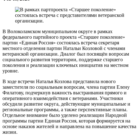
В Волоколамском муниципальном округе в рамках
федерального партийного проекта «Старшее поколение»
партии «Единая Россия» состоялась встреча секретаря
местного отделения партии Натальи Козловой с членами
ветеранской организации. Диалог был посвящён вопросам
социального развития территории, поддержке старшего
поколения и реализации ключевых инициатив на местном
уровне.
В ходе встречи Наталья Козлова представила нового
заместителя по социальным вопросам, члена партии Елену
Филатову, подчеркнув важность выстраивания прямого и
оперативного взаимодействия с ветеранами. Участники
обсудили развитие округа, действующие муниципальные и
региональные программы, а также перспективные планы.
Отдельное внимание было уделено реализации Народной
программы партии Единая Россия, которая формируется на
основе наказов жителей и направлена на повышение качества
жизни.