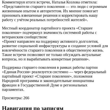
Комментируя итоги встречи, Наталья Козлова отметила:
«Представители старшего поколения — это люди с огромным
жизненным опытом и авторитетом. Их мнение помогает
принимать взвешенные решения и корректировать нашу
работу с учётом реальных потребностей жителей».
Местный координатор партийного проекта «Старшее
поколение» подчеркнул значимость системной работы с
ветеранским сообществом:
«Проект направлен на поддержку активного долголетия,
развитие социальной инфраструктуры и создание условий для
вовлечённости старшего поколения в общественную жизнь.
Такие встречи позволяют не только обсуждать актуальные
вопросы, но и вырабатывать конкретные решения».
Поддержка старшего поколения в рамках работы партии
«Единая Россия» реализуется системно — через федеральный
партийный проект «Старшее поколение», положения
Народной программы и законодательные инициативы
фракции в Государственной Думе и региональных
парламентах.
Просмотры:
266
Навигация по записям