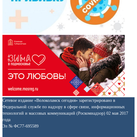
Сетевое издание «Волоколамск сегодня» зарегистрировано в
Федеральной службе по надзору в сфере связи, информационных
технологий и массовых коммуникаций (Роскомнадзор) 02 мая 2017
года
Эл № ФС77-695589