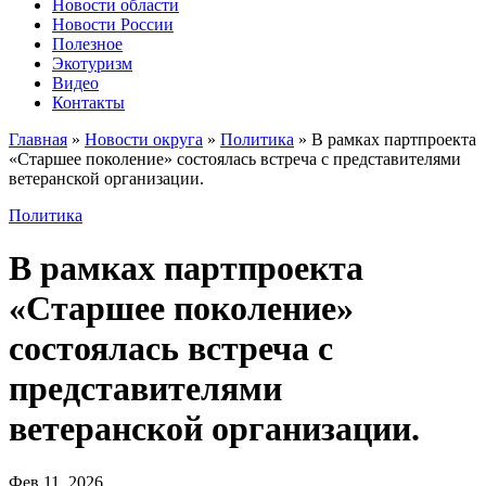
Новости области
Новости России
Полезное
Экотуризм
Видео
Контакты
Главная
»
Новости округа
»
Политика
»
В рамках партпроекта
«Старшее поколение» состоялась встреча с представителями
ветеранской организации.
Политика
В рамках партпроекта
«Старшее поколение»
состоялась встреча с
представителями
ветеранской организации.
Фев 11, 2026