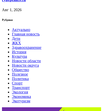
Авг 1, 2026
Рубрики
Актуально
Главная новость
Дети
ЖКХ
Здравоохранение
История
Культура
Новости области
Новости округа
Общество
Полезное
Политика
Спорт
Транспорт
Экология
Экономика
Экотуризм