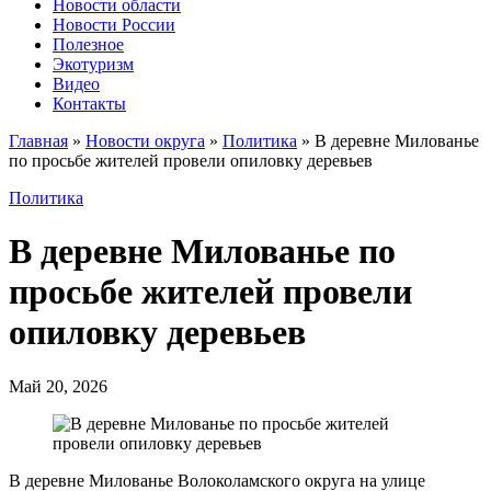
Новости области
Новости России
Полезное
Экотуризм
Видео
Контакты
Главная
»
Новости округа
»
Политика
»
В деревне Милованье
по просьбе жителей провели опиловку деревьев
Политика
В деревне Милованье по
просьбе жителей провели
опиловку деревьев
Май 20, 2026
В деревне Милованье Волоколамского округа на улице