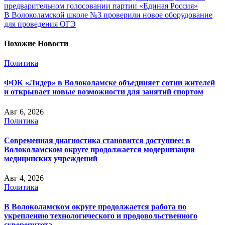
предварительном голосовании партии «Единая Россия»
В Волоколамской школе №3 проверили новое оборудование
для проведения ОГЭ
Похожие Новости
Политика
ФОК «Лидер» в Волоколамске объединяет сотни жителей
и открывает новые возможности для занятий спортом
Авг 6, 2026
Политика
Современная диагностика становится доступнее: в
Волоколамском округе продолжается модернизация
медицинских учреждений
Авг 4, 2026
Политика
В Волоколамском округе продолжается работа по
укреплению технологического и продовольственного
суверенитета