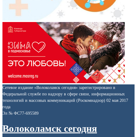
Сетевое издание «Волоколамск сегодня» зарегистрировано в
Федеральной службе по надзору в сфере связи, информационных
технологий и массовых коммуникаций (Роскомнадзор) 02 мая 2017
года
Эл № ФС77-695589
Волоколамск сегодня