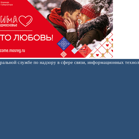
еральной службе по надзору в сфере связи, информационных техно