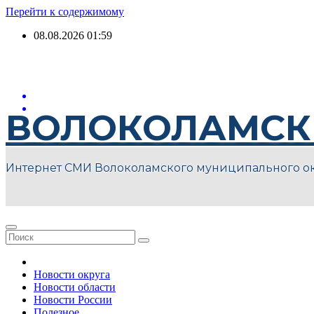
Перейти к содержимому
08.08.2026
01:59
ВОЛОКОЛАМСК
Интернет СМИ Волоколамского муниципального о
Новости округа
Новости области
Новости России
Полезное