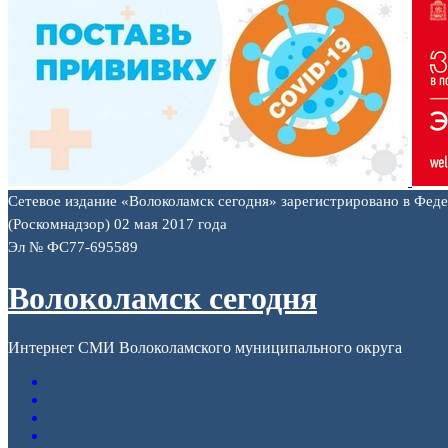
Сетевое издание «Волоколамск сегодня» зарегистрировано в Фед
(Роскомнадзор) 02 мая 2017 года
Эл № ФС77-695589
Волоколамск сегодня
Интернет СМИ Волоколамского муниципального округа