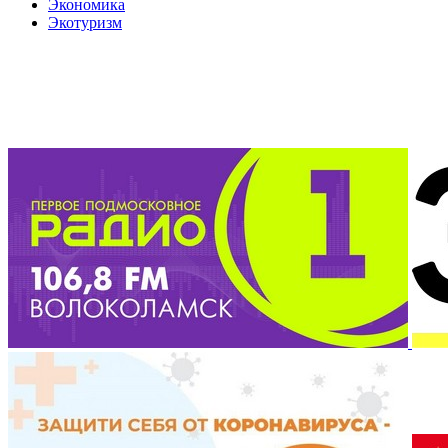
Экономика
Экотуризм