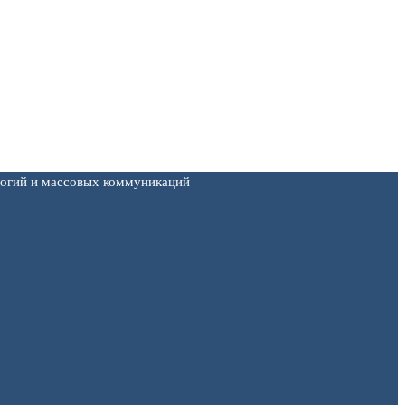
логий и массовых коммуникаций