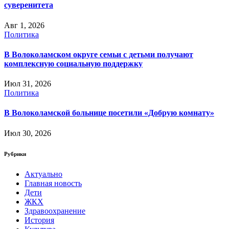
суверенитета
Авг 1, 2026
Политика
В Волоколамском округе семьи с детьми получают
комплексную социальную поддержку
Июл 31, 2026
Политика
В Волоколамской больнице посетили «Добрую комнату»
Июл 30, 2026
Рубрики
Актуально
Главная новость
Дети
ЖКХ
Здравоохранение
История