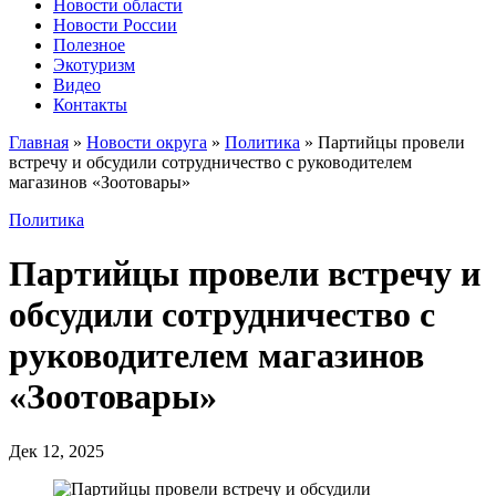
Новости области
Новости России
Полезное
Экотуризм
Видео
Контакты
Главная
»
Новости округа
»
Политика
»
Партийцы провели
встречу и обсудили сотрудничество с руководителем
магазинов «Зоотовары»
Политика
Партийцы провели встречу и
обсудили сотрудничество с
руководителем магазинов
«Зоотовары»
Дек 12, 2025