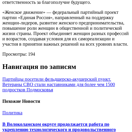
ответственность за благополучие будущего.
«Женское движение» — федеральный партийный проект
партии «Единая Россия», направленный на поддержку
женщин-лидеров, развитие женского предпринимательства,
повышение роли женщин в общественной и политической
жизни страны. Проект объединяет женщин разных профессий
и возрастов, создавая условия для их самореализации и
участия в принятии важных решений на всех уровнях власти.
Просмотры:
194
Навигация по записям
Партийцы посетили фельдшерско-акушерский пункт.
Ветераны СВО стали наставниками для более чем 1500
подростков Подмосковья
Похожие Новости
Политика
В Волоколамском округе продолжается работа по
укреплению технологического и продовольственного