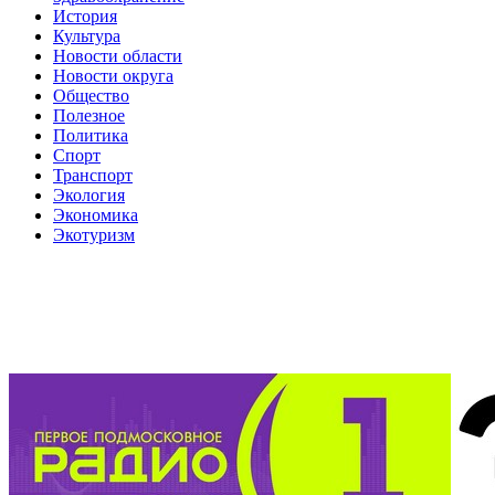
История
Культура
Новости области
Новости округа
Общество
Полезное
Политика
Спорт
Транспорт
Экология
Экономика
Экотуризм