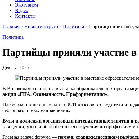
Экотуризм
Видео
Контакты
Главная
»
Новости округа
»
Политика
»
Партийцы приняли учас
Политика
Партийцы приняли участие в 
Дек 17, 2025
В Волоколамске прошла выставка образовательных организаци
акции «ГИА. Осознанность. Профориентация».
На форум пришли школьники 8-11 классов, их родители и педа
себя в различных направлениях.
Вузы и колледжи организовали интерактивные занятия и ра
заведений, узнали об особенностях обучения по профессиям и 
Главная задача форума —
помочь старшеклассникам выбрать 