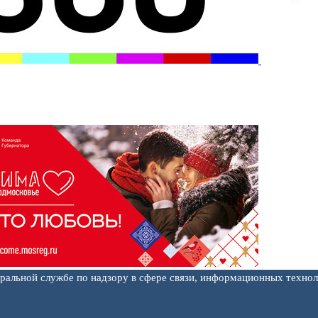
еральной службе по надзору в сфере связи, информационных техно