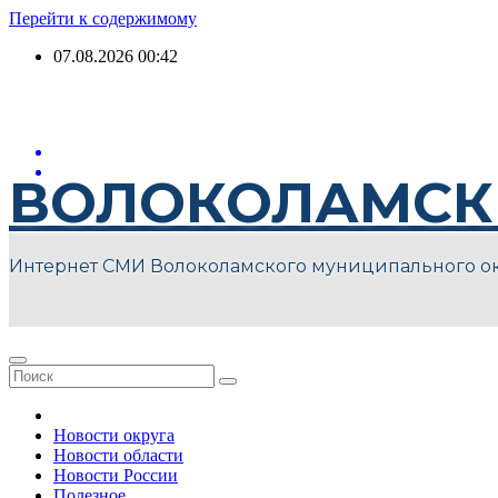
Перейти к содержимому
07.08.2026
00:42
ВОЛОКОЛАМСК
Интернет СМИ Волоколамского муниципального о
Новости округа
Новости области
Новости России
Полезное