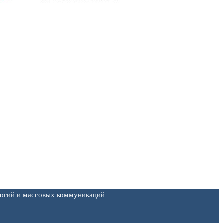
логий и массовых коммуникаций