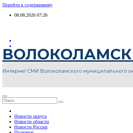
Перейти к содержимому
08.08.2026
07:26
ВОЛОКОЛАМСК
Интернет СМИ Волоколамского муниципального о
Новости округа
Новости области
Новости России
Полезное