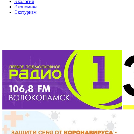
Экология
Экономика
Экотуризм