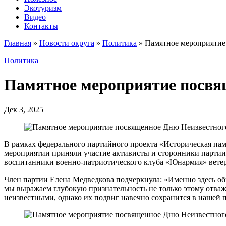
Экотуризм
Видео
Контакты
Главная
»
Новости округа
»
Политика
»
Памятное мероприятие
Политика
Памятное мероприятие посвя
Дек 3, 2025
В рамках федерального партийного проекта «Историческая пам
мероприятии приняли участие активисты и сторонники партии
воспитанники военно-патриотического клуба «Юнармия» вете
Член партии Елена Медведкова подчеркнула: «Именно здесь об
мы выражаем глубокую признательность не только этому отваж
неизвестными, однако их подвиг навечно сохранится в нашей 