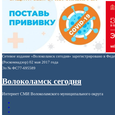
Сетевое издание «Волоколамск сегодня» зарегистрировано в Фед
(Роскомнадзор) 02 мая 2017 года
Эл № ФС77-695589
Волоколамск сегодня
Интернет СМИ Волоколамского муниципального округа