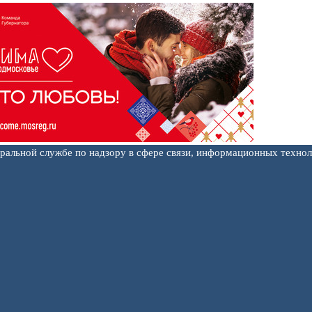
еральной службе по надзору в сфере связи, информационных техно