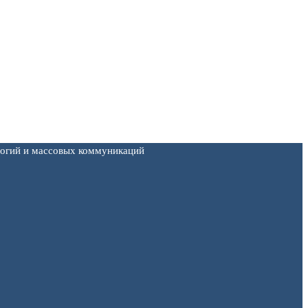
логий и массовых коммуникаций