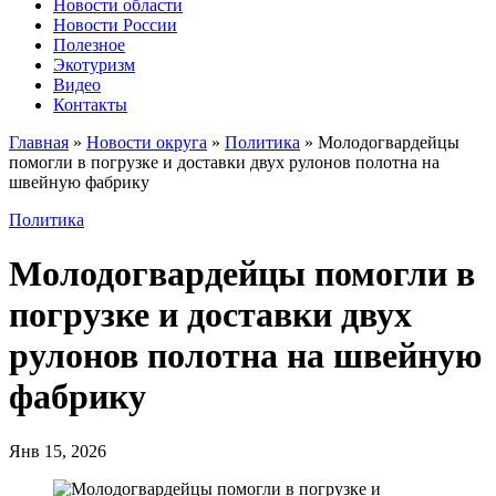
Новости области
Новости России
Полезное
Экотуризм
Видео
Контакты
Главная
»
Новости округа
»
Политика
»
Молодогвардейцы
помогли в погрузке и доставки двух рулонов полотна на
швейную фабрику
Политика
Молодогвардейцы помогли в
погрузке и доставки двух
рулонов полотна на швейную
фабрику
Янв 15, 2026