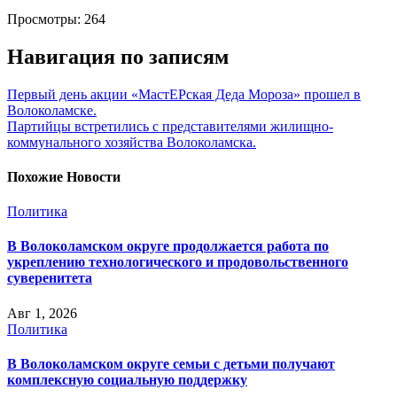
Просмотры:
264
Навигация по записям
Первый день акции «МастЕРская Деда Мороза» прошел в
Волоколамске.
Партийцы встретились с представителями жилищно-
коммунального хозяйства Волоколамска.
Похожие Новости
Политика
В Волоколамском округе продолжается работа по
укреплению технологического и продовольственного
суверенитета
Авг 1, 2026
Политика
В Волоколамском округе семьи с детьми получают
комплексную социальную поддержку