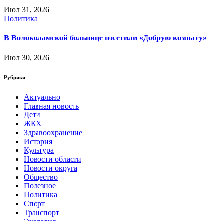
Июл 31, 2026
Политика
В Волоколамской больнице посетили «Добрую комнату»
Июл 30, 2026
Рубрики
Актуально
Главная новость
Дети
ЖКХ
Здравоохранение
История
Культура
Новости области
Новости округа
Общество
Полезное
Политика
Спорт
Транспорт