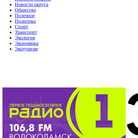
Новости округа
Общество
Полезное
Политика
Спорт
Транспорт
Экология
Экономика
Экотуризм