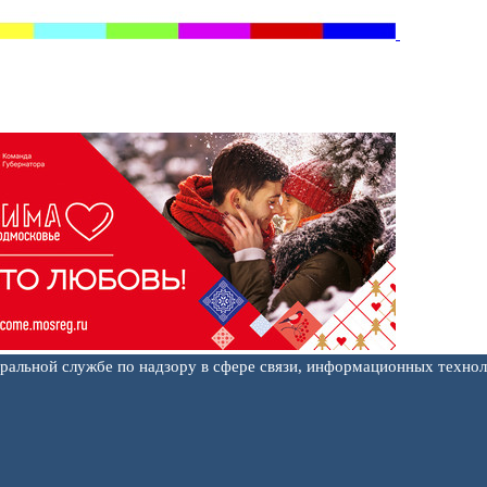
еральной службе по надзору в сфере связи, информационных техно