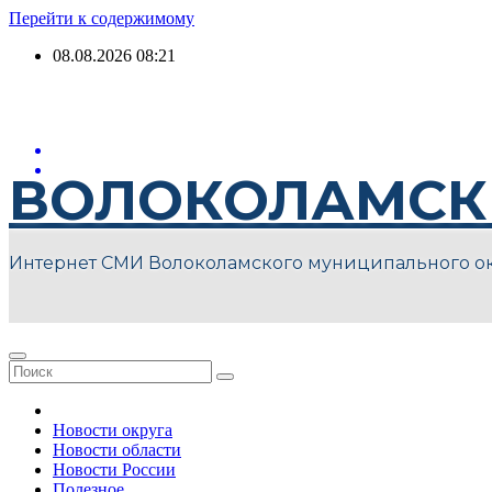
Перейти к содержимому
08.08.2026
08:21
ВОЛОКОЛАМСК
Интернет СМИ Волоколамского муниципального о
Новости округа
Новости области
Новости России
Полезное