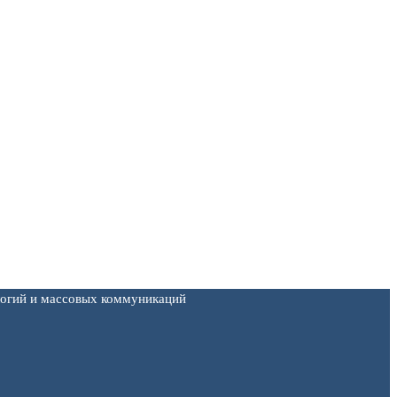
логий и массовых коммуникаций