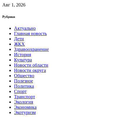
Авг 1, 2026
Рубрики
Актуально
Главная новость
Дети
ЖКХ
Здравоохранение
История
Культура
Новости области
Новости округа
Общество
Полезное
Политика
Спорт
Транспорт
Экология
Экономика
Экотуризм