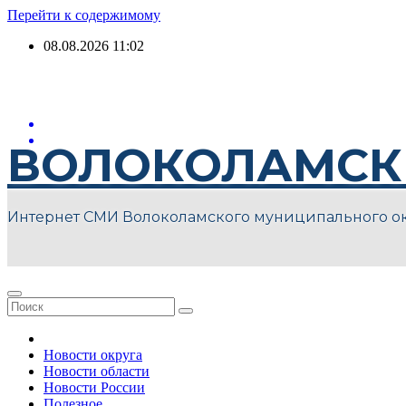
Перейти к содержимому
08.08.2026
11:02
ВОЛОКОЛАМСК
Интернет СМИ Волоколамского муниципального о
Новости округа
Новости области
Новости России
Полезное