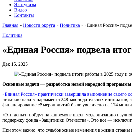
Экотуризм
Видео
Контакты
Главная
»
Новости округа
»
Политика
»
«Единая Россия» подве
Политика
«Единая Россия» подвела итог
Дек 15, 2025
Основные задачи — разработка новой народной программы 
«Единая Россия» практически завершила выполнение своего о
нижнюю палату парламента 248 законодательных инициатив, аб
финансирование её мероприятий было увеличено на 174 милли
«Эти деньги пойдут на капремонт школ, модернизацию научной
поддержку фонда «Защитники Отечества». Это всё — исключит
При этом важно, что судьбоносные изменения в жизни страны 