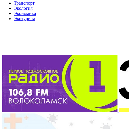
Транспорт
Экология
Экономика
Экотуризм