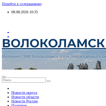
Перейти к содержимому
08.08.2026
10:35
ВОЛОКОЛАМСК
Интернет СМИ Волоколамского муниципального о
Новости округа
Новости области
Новости России
Полезное