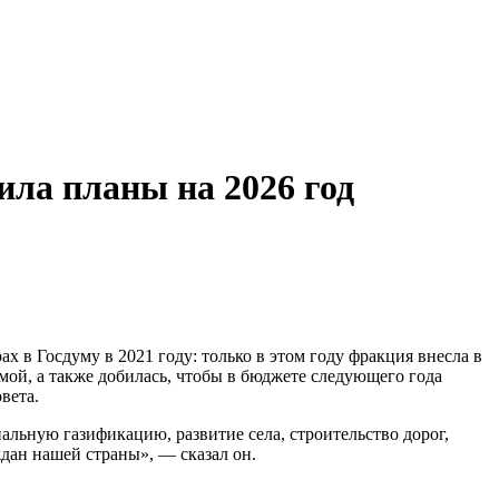
ила планы на 2026 год
ах в Госдуму в 2021 году: только в этом году фракция внесла в
ой, а также добилась, чтобы в бюджете следующего года
вета.
льную газификацию, развитие села, строительство дорог,
дан нашей страны», — сказал он.