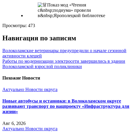
Просмотры:
473
Навигация по записям
Волоколамские ветеринары предупредили о начале сезонной
активности клещей
Работы по модернизации электросети завершились в здании
Волоколамской взрослой поликлиники
Похожие Новости
Актуально
Новости округа
Новые автобусы и остановки: в Волоколамском округе
развивают транспорт по нацпроекту «Инфраструктура для
жизни»
Авг 6, 2026
Актуально
Новости округа