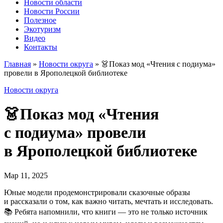
Новости области
Новости России
Полезное
Экотуризм
Видео
Контакты
Главная
»
Новости округа
»
👗Показ мод «Чтения с подиума»
провели в Ярополецкой библиотеке
Новости округа
👗Показ мод «Чтения
с подиума» провели
в Ярополецкой библиотеке
Мар 11, 2025
Юные модели продемонстрировали сказочные образы
и рассказали о том, как важно читать, мечтать и исследовать.
📚 Ребята напомнили, что книги — это не только источник