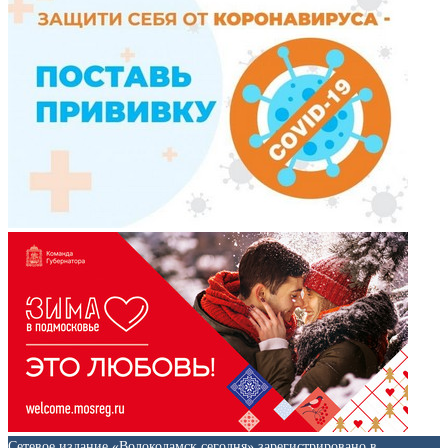
Сетевое издание «Волоколамск сегодня» зарегистрировано в