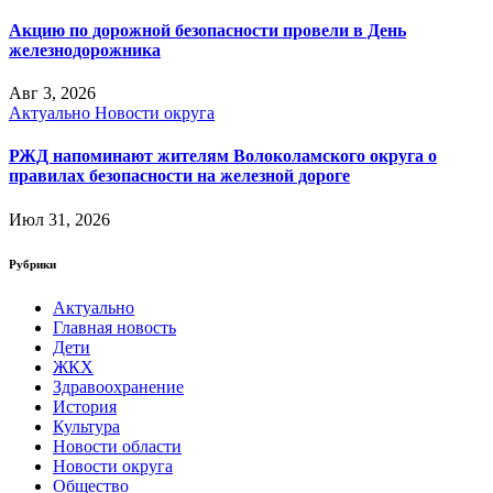
Акцию по дорожной безопасности провели в День
железнодорожника
Авг 3, 2026
Актуально
Новости округа
РЖД напоминают жителям Волоколамского округа о
правилах безопасности на железной дороге
Июл 31, 2026
Рубрики
Актуально
Главная новость
Дети
ЖКХ
Здравоохранение
История
Культура
Новости области
Новости округа
Общество