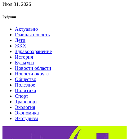
Июл 31, 2026
Рубрики
Актуально
Главная новость
Дети
ЖКХ
Здравоохранение
История
Культура
Новости области
Новости округа
Общество
Полезное
Политика
Спорт
Транспорт
Экология
Экономика
Экотуризм