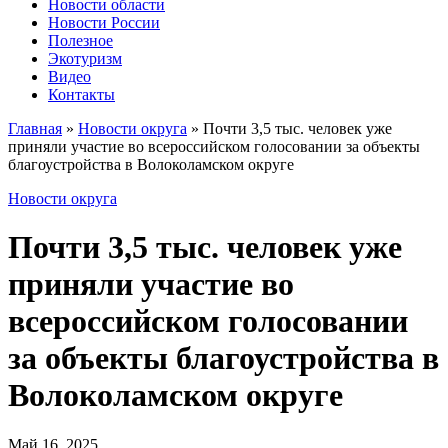
Новости области
Новости России
Полезное
Экотуризм
Видео
Контакты
Главная
»
Новости округа
»
Почти 3,5 тыс. человек уже
приняли участие во всероссийском голосовании за объекты
благоустройства в Волоколамском округе
Новости округа
Почти 3,5 тыс. человек уже
приняли участие во
всероссийском голосовании
за объекты благоустройства в
Волоколамском округе
Май 16, 2025