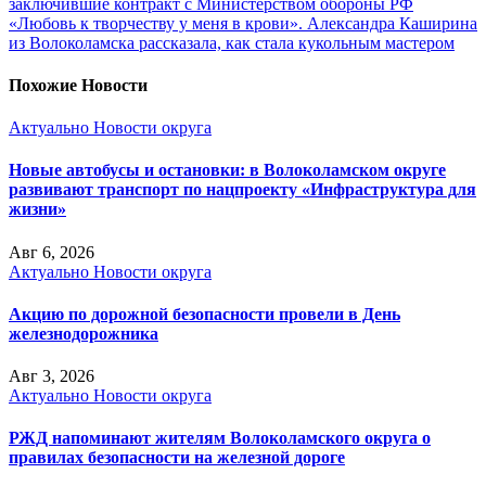
заключившие контракт с Министерством обороны РФ
«Любовь к творчеству у меня в крови». Александра Каширина
из Волоколамска рассказала, как стала кукольным мастером
Похожие Новости
Актуально
Новости округа
Новые автобусы и остановки: в Волоколамском округе
развивают транспорт по нацпроекту «Инфраструктура для
жизни»
Авг 6, 2026
Актуально
Новости округа
Акцию по дорожной безопасности провели в День
железнодорожника
Авг 3, 2026
Актуально
Новости округа
РЖД напоминают жителям Волоколамского округа о
правилах безопасности на железной дороге