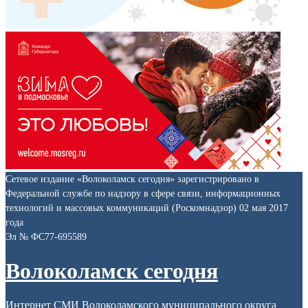
Сетевое издание «Волоколамск сегодня» зарегистрировано в
Федеральной службе по надзору в сфере связи, информационных
технологий и массовых коммуникаций (Роскомнадзор) 02 мая 2017
года
Эл № ФС77-695589
Волоколамск сегодня
Интернет СМИ Волоколамского муниципального округа