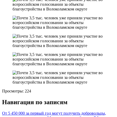
Просмотры:
224
Навигация по записям
От 5 450 000 за первый год могут получить добровольцы,