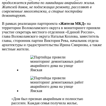
продолжается работа по ликвидации аварийного жилья.
Жителей домов, не подлежащих ремонту, расселяют в
современные многоэтажки, а старые постройки
демонтируют.
В рамках реализации партпроекта
«Жители МКД»
на
территории Волоколамского округа в мониторинге приняли
участие секретарь местного отделения «Единой России»,
глава Волоколамского округа Наталья Козлова, заместитель
главы, сторонник партии Виктория Рева, начальник отдела
архитектуры и градостроительства Ирина Смирнова, а также
местные жители.
«Дом был признан аварийным и полностью
расселен. Каждая семья получила жилье,