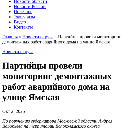
Новости области
Новости России
Полезное
Экотуризм
Видео
Контакты
Главная
»
Новости округа
»
Партийцы провели мониторинг
демонтажных работ аварийного дома на улице Ямская
Новости округа
Партийцы провели
мониторинг демонтажных
работ аварийного дома на
улице Ямская
Окт 2, 2025
По поручению губернатора Московской области Андрея
Воробьева на территории Волоколамского округа