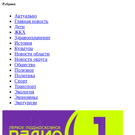
Рубрики
Актуально
Главная новость
Дети
ЖКХ
Здравоохранение
История
Культура
Новости области
Новости округа
Общество
Полезное
Политика
Спорт
Транспорт
Экология
Экономика
Экотуризм