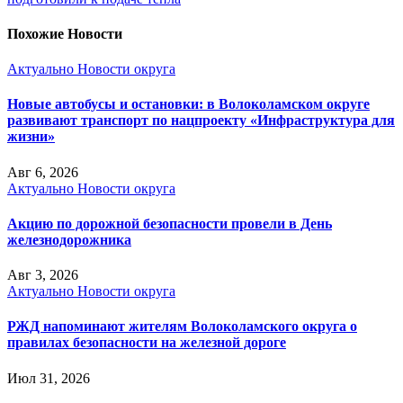
Похожие Новости
Актуально
Новости округа
Новые автобусы и остановки: в Волоколамском округе
развивают транспорт по нацпроекту «Инфраструктура для
жизни»
Авг 6, 2026
Актуально
Новости округа
Акцию по дорожной безопасности провели в День
железнодорожника
Авг 3, 2026
Актуально
Новости округа
РЖД напоминают жителям Волоколамского округа о
правилах безопасности на железной дороге
Июл 31, 2026