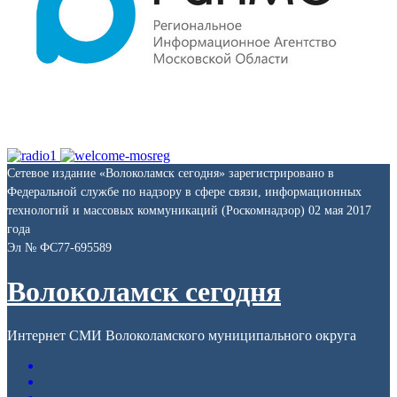
Сетевое издание «Волоколамск сегодня» зарегистрировано в
Федеральной службе по надзору в сфере связи, информационных
технологий и массовых коммуникаций (Роскомнадзор) 02 мая 2017
года
Эл № ФС77-695589
Волоколамск сегодня
Интернет СМИ Волоколамского муниципального округа