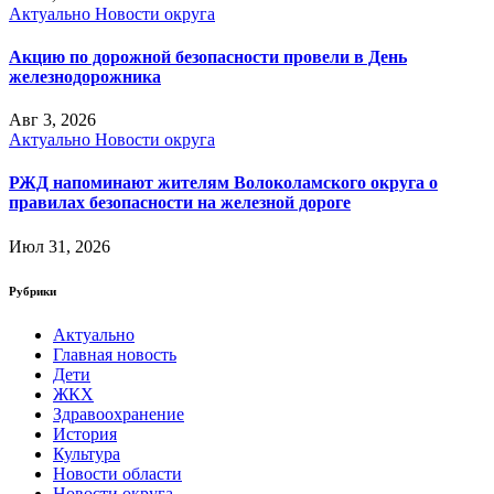
Актуально
Новости округа
Акцию по дорожной безопасности провели в День
железнодорожника
Авг 3, 2026
Актуально
Новости округа
РЖД напоминают жителям Волоколамского округа о
правилах безопасности на железной дороге
Июл 31, 2026
Рубрики
Актуально
Главная новость
Дети
ЖКХ
Здравоохранение
История
Культура
Новости области
Новости округа