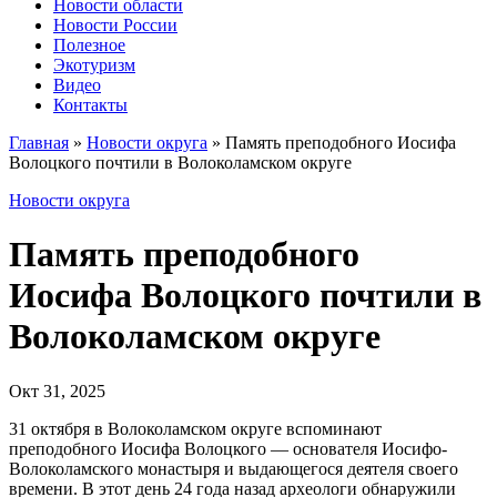
Новости области
Новости России
Полезное
Экотуризм
Видео
Контакты
Главная
»
Новости округа
»
Память преподобного Иосифа
Волоцкого почтили в Волоколамском округе
Новости округа
Память преподобного
Иосифа Волоцкого почтили в
Волоколамском округе
Окт 31, 2025
31 октября в Волоколамском округе вспоминают
преподобного Иосифа Волоцкого — основателя Иосифо-
Волоколамского монастыря и выдающегося деятеля своего
времени. В этот день 24 года назад археологи обнаружили