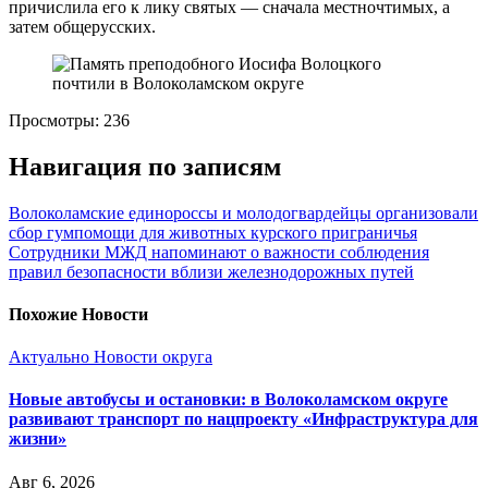
причислила его к лику святых — сначала местночтимых, а
затем общерусских.
Просмотры:
236
Навигация по записям
Волоколамские единороссы и молодогвардейцы организовали
сбор гумпомощи для животных курского приграничья
Сотрудники МЖД напоминают о важности соблюдения
правил безопасности вблизи железнодорожных путей
Похожие Новости
Актуально
Новости округа
Новые автобусы и остановки: в Волоколамском округе
развивают транспорт по нацпроекту «Инфраструктура для
жизни»
Авг 6, 2026