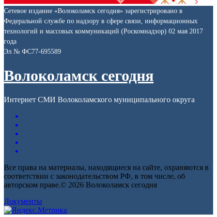
Сетевое издание «Волоколамск сегодня» зарегистрировано в
Федеральной службе по надзору в сфере связи, информационных
технологий и массовых коммуникаций (Роскомнадзор) 02 мая 2017
года
Эл № ФС77-695589
Волоколамск сегодня
Интернет СМИ Волоколамского муниципального округа
Все права на материалы, находящиеся на сайте, охраняются в
соответствии с законодательством РФ, в том числе, об
авторском праве.© 2026 Волоколамск сегодня
Документы