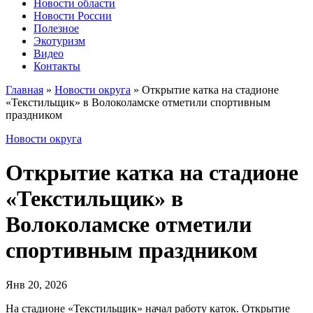
Новости области
Новости России
Полезное
Экотуризм
Видео
Контакты
Главная
»
Новости округа
»
Открытие катка на стадионе
«Текстильщик» в Волоколамске отметили спортивным
праздником
Новости округа
Открытие катка на стадионе
«Текстильщик» в
Волоколамске отметили
спортивным праздником
Янв 20, 2026
На стадионе «Текстильщик» начал работу каток. Открытие