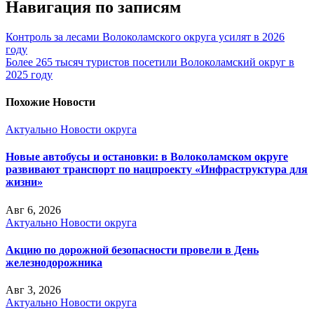
Навигация по записям
Контроль за лесами Волоколамского округа усилят в 2026
году
Более 265 тысяч туристов посетили Волоколамский округ в
2025 году
Похожие Новости
Актуально
Новости округа
Новые автобусы и остановки: в Волоколамском округе
развивают транспорт по нацпроекту «Инфраструктура для
жизни»
Авг 6, 2026
Актуально
Новости округа
Акцию по дорожной безопасности провели в День
железнодорожника
Авг 3, 2026
Актуально
Новости округа