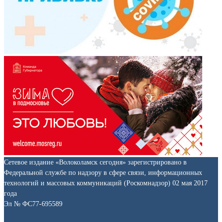
Сетевое издание «Волоколамск сегодня» зарегистрировано в
Федеральной службе по надзору в сфере связи, информационных
технологий и массовых коммуникаций (Роскомнадзор) 02 мая 2017
года
Эл № ФС77-695589