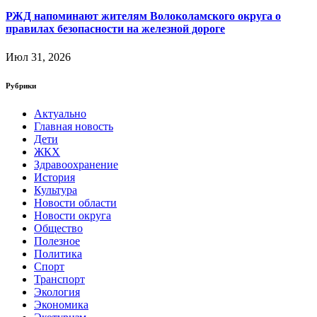
РЖД напоминают жителям Волоколамского округа о
правилах безопасности на железной дороге
Июл 31, 2026
Рубрики
Актуально
Главная новость
Дети
ЖКХ
Здравоохранение
История
Культура
Новости области
Новости округа
Общество
Полезное
Политика
Спорт
Транспорт
Экология
Экономика