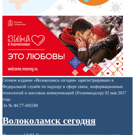
Сетевое издание «Волоколамск сегодня» зарегистрировано в
Федеральной службе по надзору в сфере связи, информационных
технологий и массовых коммуникаций (Роскомнадзор) 02 мая 2017
года
Эл № ФС77-695589
Волоколамск сегодня