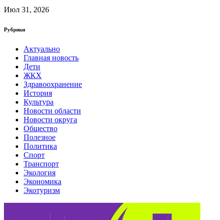
Июл 31, 2026
Рубрики
Актуально
Главная новость
Дети
ЖКХ
Здравоохранение
История
Культура
Новости области
Новости округа
Общество
Полезное
Политика
Спорт
Транспорт
Экология
Экономика
Экотуризм