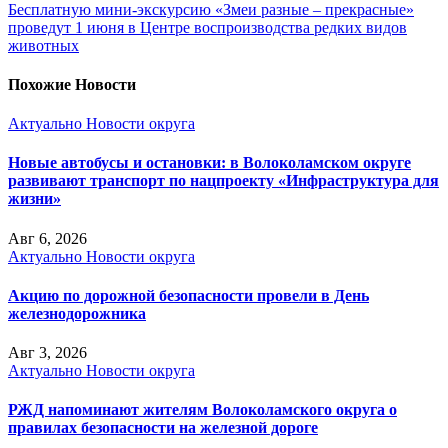
Бесплатную мини-экскурсию «Змеи разные – прекрасные»
проведут 1 июня в Центре воспроизводства редких видов
животных
Похожие Новости
Актуально
Новости округа
Новые автобусы и остановки: в Волоколамском округе
развивают транспорт по нацпроекту «Инфраструктура для
жизни»
Авг 6, 2026
Актуально
Новости округа
Акцию по дорожной безопасности провели в День
железнодорожника
Авг 3, 2026
Актуально
Новости округа
РЖД напоминают жителям Волоколамского округа о
правилах безопасности на железной дороге