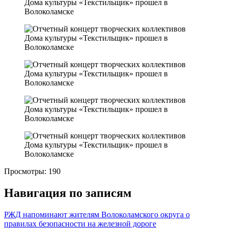
Просмотры:
190
Навигация по записям
РЖД напоминают жителям Волоколамского округа о
правилах безопасности на железной дороге