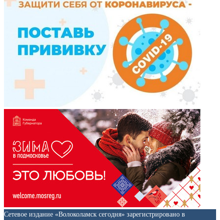
Сетевое издание «Волоколамск сегодня» зарегистрировано в