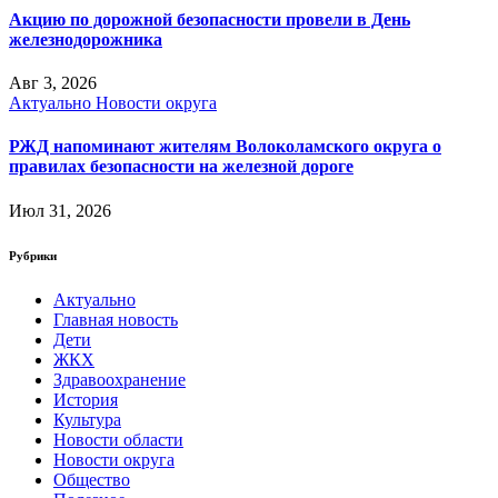
Акцию по дорожной безопасности провели в День
железнодорожника
Авг 3, 2026
Актуально
Новости округа
РЖД напоминают жителям Волоколамского округа о
правилах безопасности на железной дороге
Июл 31, 2026
Рубрики
Актуально
Главная новость
Дети
ЖКХ
Здравоохранение
История
Культура
Новости области
Новости округа
Общество