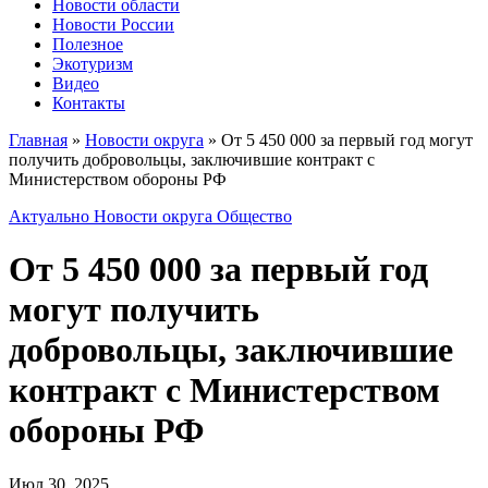
Новости области
Новости России
Полезное
Экотуризм
Видео
Контакты
Главная
»
Новости округа
»
От 5 450 000 за первый год могут
получить добровольцы, заключившие контракт с
Министерством обороны РФ
Актуально
Новости округа
Общество
От 5 450 000 за первый год
могут получить
добровольцы, заключившие
контракт с Министерством
обороны РФ
Июл 30, 2025