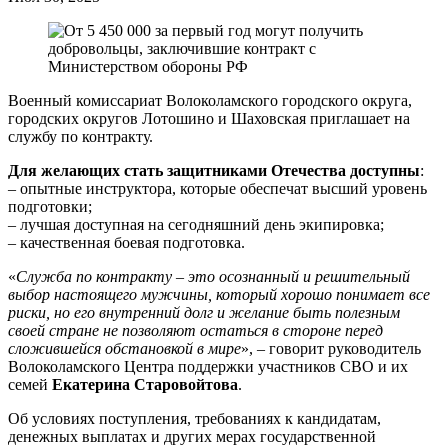
Военный комиссариат Волоколамского городского округа,
городских округов Лотошино и Шаховская приглашает на
службу по контракту.
Для желающих стать защитниками Отечества доступны
:
– опытные инструктора, которые обеспечат высший уровень
подготовки;
– лучшая доступная на сегодняшний день экипировка;
– качественная боевая подготовка.
«
Служба по контракту – это осознанный и решительный
выбор настоящего мужчины, который хорошо понимает все
риски, но его внутренний долг и желание быть полезным
своей стране не позволяют остаться в стороне перед
сложившейся обстановкой в мире
», – говорит руководитель
Волоколамского Центра поддержки участников СВО и их
семей
Екатерина Старовойтова
.
Об условиях поступления, требованиях к кандидатам,
денежных выплатах и других мерах государственной