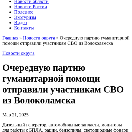
Новости области
Новости России
Полезное
Экотуризм
Видео
Контакты
Главная
»
Новости округа
»
Очередную партию гуманитарной
помощи отправили участникам СВО из Волоколамска
Новости округа
Очередную партию
гуманитарной помощи
отправили участникам СВО
из Волоколамска
Мар 21, 2025
Дизельный генератор, автомобильные запчасти, мониторы
для работы с БПЛА, рации, бензопилы, светодиодные фонари,