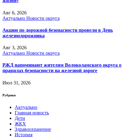
жизни»
Авг 6, 2026
Актуально
Новости округа
Акцию по дорожной безопасности провели в День
железнодорожника
Авг 3, 2026
Актуально
Новости округа
РЖД напоминают жителям Волоколамского округа о
правилах безопасности на железной дороге
Июл 31, 2026
Рубрики
Актуально
Главная новость
Дети
ЖКХ
Здравоохранение
История