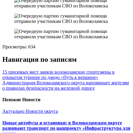
Просмотры:
634
Навигация по записям
15 призовых мест заняли волоколамские спортсмены в
открытом турнире по дзюдо «Путь к вершине»
Администрация Волоколамского округа напоминает жителям
о правилах безопасности на железной дороге
Похожие Новости
Актуально
Новости округа
Новые автобусы и остановки: в Волоколамском округе
развивают транспорт по нацпроекту «Инфраструктура для