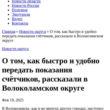
Новости области
Новости России
Полезное
Экотуризм
Видео
Контакты
Главная
»
Новости округа
»
О том, как быстро и удобно
передать показания счётчиков, рассказали в Волоколамском
округе
Новости округа
О том, как быстро и удобно
передать показания
счётчиков, рассказали в
Волоколамском округе
Фев 19, 2025
В Волоколамске, как и во многих других городах, наступил