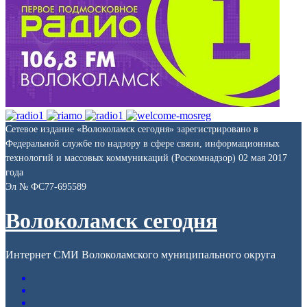
Сетевое издание «Волоколамск сегодня» зарегистрировано в
Федеральной службе по надзору в сфере связи, информационных
технологий и массовых коммуникаций (Роскомнадзор) 02 мая 2017
года
Эл № ФС77-695589
Волоколамск сегодня
Интернет СМИ Волоколамского муниципального округа