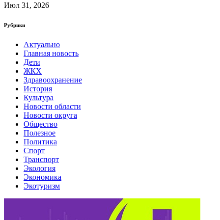
Июл 31, 2026
Рубрики
Актуально
Главная новость
Дети
ЖКХ
Здравоохранение
История
Культура
Новости области
Новости округа
Общество
Полезное
Политика
Спорт
Транспорт
Экология
Экономика
Экотуризм