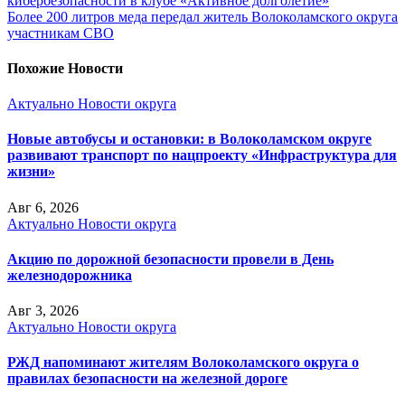
кибербезопасности в клубе «Активное долголетие»
Более 200 литров меда передал житель Волоколамского округа
участникам СВО
Похожие Новости
Актуально
Новости округа
Новые автобусы и остановки: в Волоколамском округе
развивают транспорт по нацпроекту «Инфраструктура для
жизни»
Авг 6, 2026
Актуально
Новости округа
Акцию по дорожной безопасности провели в День
железнодорожника
Авг 3, 2026
Актуально
Новости округа
РЖД напоминают жителям Волоколамского округа о
правилах безопасности на железной дороге