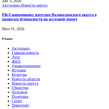
Авг 3, 2026
Актуально
Новости округа
РЖД напоминают жителям Волоколамского округа о
правилах безопасности на железной дороге
Июл 31, 2026
Рубрики
Актуально
Главная новость
Дети
ЖКХ
Здравоохранение
История
Культура
Новости области
Новости округа
Общество
Полезное
Политика
Спорт
Транспорт