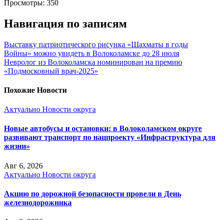
Просмотры:
350
Навигация по записям
Выставку патриотического рисунка «Шахматы в годы
Войны» можно увидеть в Волоколамске до 28 июля
Невролог из Волоколамска номинирован на премию
«Подмосковный врач-2025»
Похожие Новости
Актуально
Новости округа
Новые автобусы и остановки: в Волоколамском округе
развивают транспорт по нацпроекту «Инфраструктура для
жизни»
Авг 6, 2026
Актуально
Новости округа
Акцию по дорожной безопасности провели в День
железнодорожника