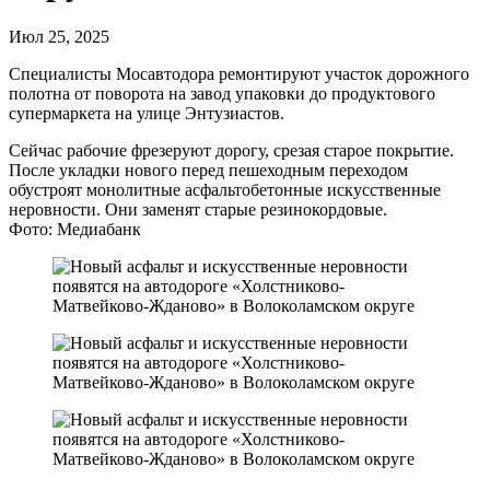
Июл 25, 2025
Специалисты Мосавтодора ремонтируют участок дорожного
полотна от поворота на завод упаковки до продуктового
супермаркета на улице Энтузиастов.
Сейчас рабочие фрезеруют дорогу, срезая старое покрытие.
После укладки нового перед пешеходным переходом
обустроят монолитные асфальтобетонные искусственные
неровности. Они заменят старые резинокордовые.
Фото: Медиабанк