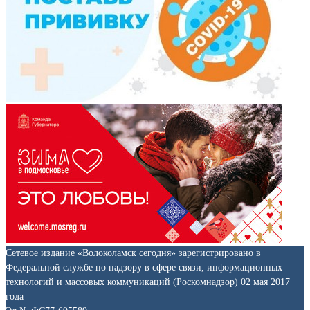
Сетевое издание «Волоколамск сегодня» зарегистрировано в
Федеральной службе по надзору в сфере связи, информационных
технологий и массовых коммуникаций (Роскомнадзор) 02 мая 2017
года