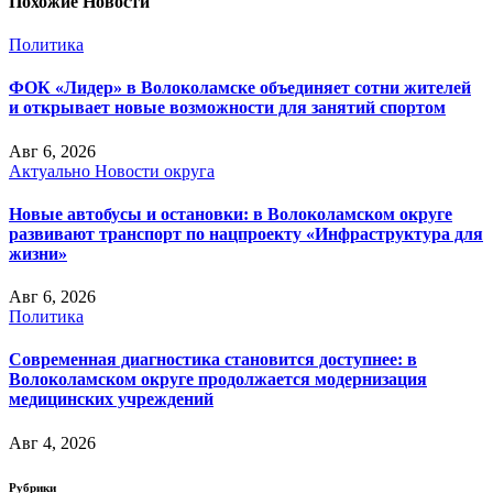
Похожие Новости
Политика
ФОК «Лидер» в Волоколамске объединяет сотни жителей
и открывает новые возможности для занятий спортом
Авг 6, 2026
Актуально
Новости округа
Новые автобусы и остановки: в Волоколамском округе
развивают транспорт по нацпроекту «Инфраструктура для
жизни»
Авг 6, 2026
Политика
Современная диагностика становится доступнее: в
Волоколамском округе продолжается модернизация
медицинских учреждений
Авг 4, 2026
Рубрики