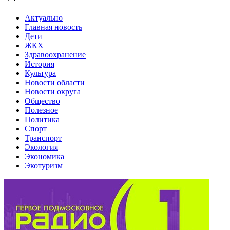
Актуально
Главная новость
Дети
ЖКХ
Здравоохранение
История
Культура
Новости области
Новости округа
Общество
Полезное
Политика
Спорт
Транспорт
Экология
Экономика
Экотуризм