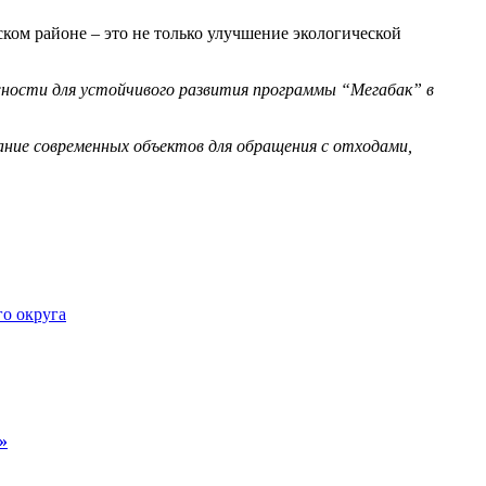
ком районе – это не только улучшение экологической
ности для устойчивого развития программы “Мегабак” в
ание современных объектов для обращения с отходами,
о округа
»