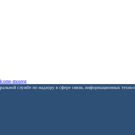
еральной службе по надзору в сфере связи, информационных техно