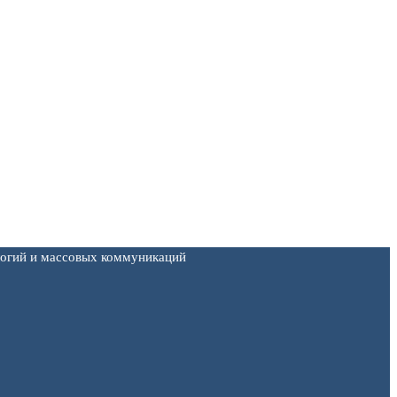
логий и массовых коммуникаций