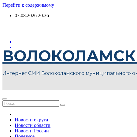
Перейти к содержимому
07.08.2026
20:36
ВОЛОКОЛАМСК
Интернет СМИ Волоколамского муниципального о
Новости округа
Новости области
Новости России
Полезное