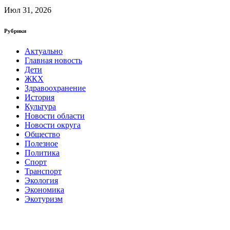
Июл 31, 2026
Рубрики
Актуально
Главная новость
Дети
ЖКХ
Здравоохранение
История
Культура
Новости области
Новости округа
Общество
Полезное
Политика
Спорт
Транспорт
Экология
Экономика
Экотуризм