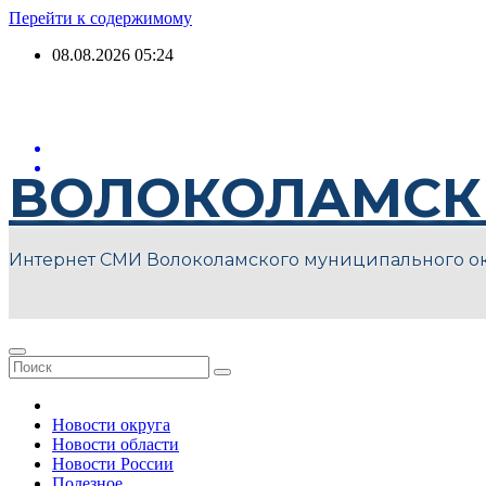
Перейти к содержимому
08.08.2026
05:24
ВОЛОКОЛАМСК
Интернет СМИ Волоколамского муниципального о
Новости округа
Новости области
Новости России
Полезное