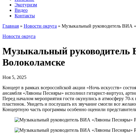
Экотуризм
Видео
Контакты
Главная
»
Новости округа
»
Музыкальный руководитель ВИА «
Новости округа
Музыкальный руководитель 
Волоколамске
Ноя 5, 2025
Концерт в рамках всероссийской акции «Ночь искусств» состо
ансамбля «Лявоны Песняры» исполнил гитарист-виртуоз, арти
Перед началом мероприятия гости окунулись в атмосферу 70-х
пластинок. Увидеть и послушать их звучание смогли все жела
Концертную часть программы особенно оценили представители 