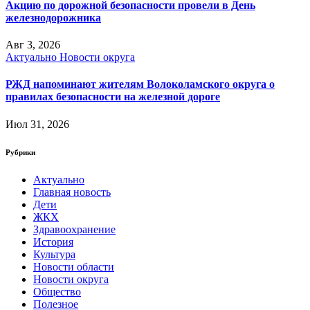
Акцию по дорожной безопасности провели в День
железнодорожника
Авг 3, 2026
Актуально
Новости округа
РЖД напоминают жителям Волоколамского округа о
правилах безопасности на железной дороге
Июл 31, 2026
Рубрики
Актуально
Главная новость
Дети
ЖКХ
Здравоохранение
История
Культура
Новости области
Новости округа
Общество
Полезное