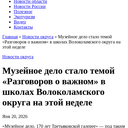
Новости области
Новости России
Полезное
Экотуризм
Видео
Контакты
Главная
»
Новости округа
»
Музейное дело стало темой
«Разговоров о важном» в школах Волоколамского округа на
этой неделе
Новости округа
Музейное дело стало темой
«Разговоров о важном» в
школах Волоколамского
округа на этой неделе
Янв 20, 2026
«Музейное дело. 170 лет Третьяковской галерее» — под таким