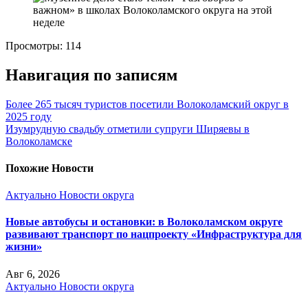
Просмотры:
114
Навигация по записям
Более 265 тысяч туристов посетили Волоколамский округ в
2025 году
Изумрудную свадьбу отметили супруги Ширяевы в
Волоколамске
Похожие Новости
Актуально
Новости округа
Новые автобусы и остановки: в Волоколамском округе
развивают транспорт по нацпроекту «Инфраструктура для
жизни»
Авг 6, 2026
Актуально
Новости округа