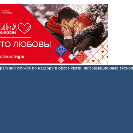
еральной службе по надзору в сфере связи, информационных техно