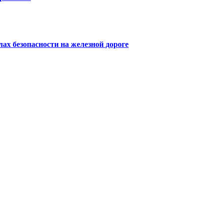
х безопасности на железной дороге