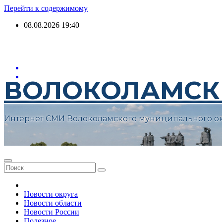
Перейти к содержимому
08.08.2026
19:40
ВОЛОКОЛАМСК
Интернет СМИ Волоколамского муниципального о
Новости округа
Новости области
Новости России
Полезное