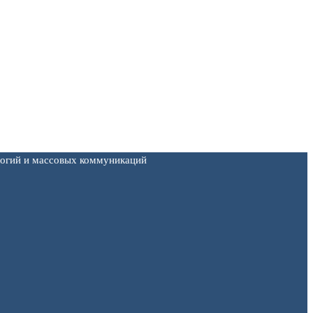
логий и массовых коммуникаций