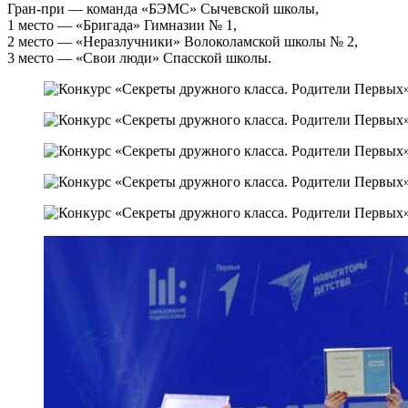
Гран-при — команда «БЭМС» Сычевской школы,
1 место — «Бригада» Гимназии № 1,
2 место — «Неразлучники» Волоколамской школы № 2,
3 место — «Свои люди» Спасской школы.