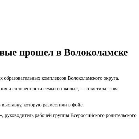
рвые прошел в Волоколамске
х образовательных комплексов Волоколамского округа.
ния и сплоченности семьи и школы», — отметила глава
выставку, которую разместили в фойе.
, руководитель рабочей группы Всероссийского родительского