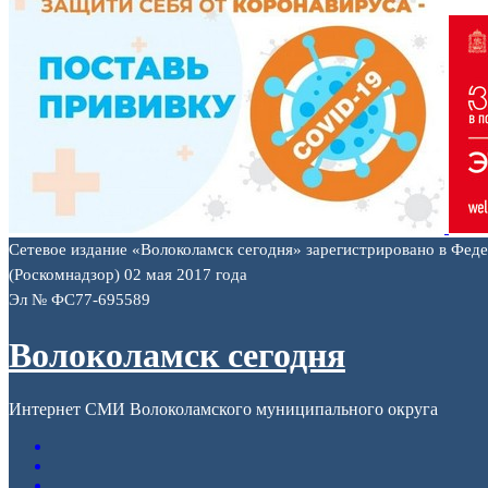
Сетевое издание «Волоколамск сегодня» зарегистрировано в Фед
(Роскомнадзор) 02 мая 2017 года
Эл № ФС77-695589
Волоколамск сегодня
Интернет СМИ Волоколамского муниципального округа