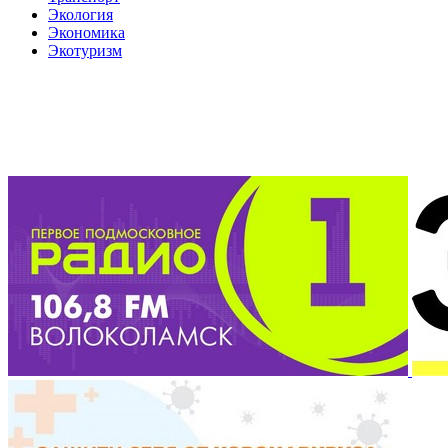
Экология
Экономика
Экотуризм